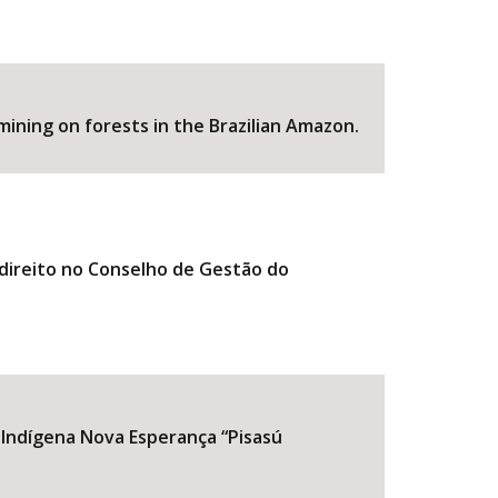
ining on forests in the Brazilian Amazon.
o direito no Conselho de Gestão do
 Indígena Nova Esperança “Pisasú