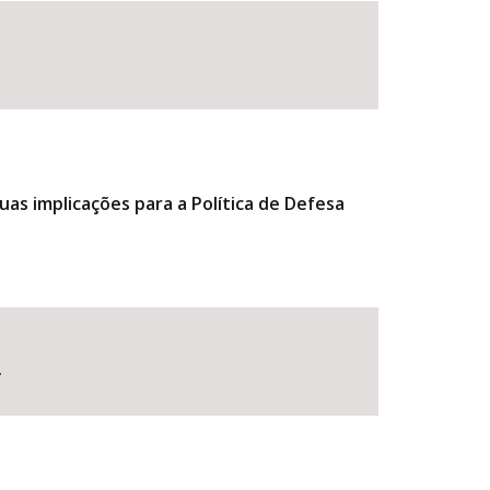
uas implicações para a Política de Defesa
.