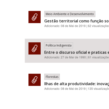
Meio Ambiente e Desenvolvimento
Gestão territorial como função s
Adicionado:
08 de Mai de 2019
| 62 visualizaçõe
Política Indigenista
Entre o discurso oficial e pratic
Adicionado:
27 de Mar de 1990
| 61 visualizaçõe
Florestas
Ilhas de alta produtividade: inova
Adicionado:
08 de Mai de 2019
| 135 visualizaç