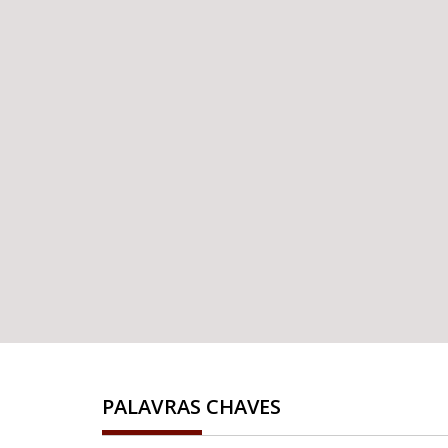
PALAVRAS CHAVES