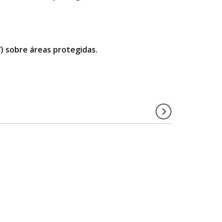
”) sobre áreas protegidas.