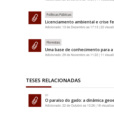
Políticas Públicas
Licenciamento ambiental e crise fe
Adicionado:
13 de Dezembro as 17:13
| 22 visual
Florestas
Uma base de conhecimento para a 
Adicionado:
29 de Novembro as 11:22
| 11 visual
TESES RELACIONADAS
O paraíso do gado: a dinâmica geoe
Adicionado:
22 de Outubro as 13:26
| 18 visualiz