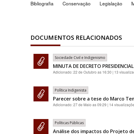
Bibliografia
Conservação
Legislação
M
DOCUMENTOS RELACIONADOS
Sociedade Civil e Indigenismo
MINUTA DE DECRETO PRESIDENCIAL
Adicionado:
22 de Outubro as 16:30
| 13 visualiz
Política Indigenista
Parecer sobre a tese do Marco Te
Adicionado:
27 de Maio as 09:29
| 14 visualizaçõ
Políticas Públicas
Análise dos impactos do Projeto de