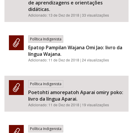
de aprendizagens e orientações
didáticas.
Adicionado:
13 de Dez de 2018
| 33 visualizações
Política Indigenista
Epatop Pampilan Wajana Omi Jao: livro da
língua Wajana.
Adicionado:
11 de Dez de 2018
| 24 visualizações
Política Indigenista
Poetohti amorepatoh Aparai omiry poko:
livro da língua Aparai.
Adicionado:
11 de Dez de 2018
| 19 visualizações
Política Indigenista