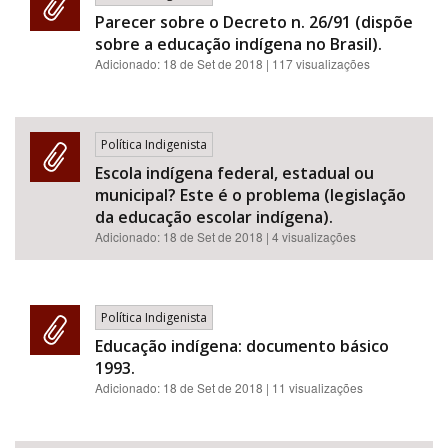
Parecer sobre o Decreto n. 26/91 (dispõe
sobre a educação indígena no Brasil).
Adicionado:
18 de Set de 2018
| 117 visualizações
Política Indigenista
Escola indígena federal, estadual ou
municipal? Este é o problema (legislação
da educação escolar indígena).
Adicionado:
18 de Set de 2018
| 4 visualizações
Política Indigenista
Educação indígena: documento básico
1993.
Adicionado:
18 de Set de 2018
| 11 visualizações