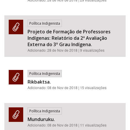
Política Indigenista
Projeto de Formação de Professores
Indígenas: Relatório da 2ª Avaliação
Externa do 3º Grau Indígena.
Adicionado:
28 de Nov de 2018
| 9 visualizações
Política Indigenista
Rikbaktsa.
Adicionado:
08 de Nov de 2018
| 15 visualizações
Política Indigenista
Munduruku.
Adicionado:
08 de Nov de 2018
| 11 visualizações