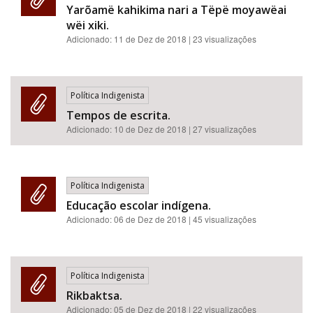
Yarõamë kahikima nari a Tëpë moyawëai
wëi xiki.
Adicionado:
11 de Dez de 2018
| 23 visualizações
Política Indigenista
Tempos de escrita.
Adicionado:
10 de Dez de 2018
| 27 visualizações
Política Indigenista
Educação escolar indígena.
Adicionado:
06 de Dez de 2018
| 45 visualizações
Política Indigenista
Rikbaktsa.
Adicionado:
05 de Dez de 2018
| 22 visualizações