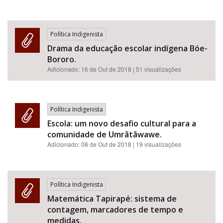
Política Indigenista
Drama da educação escolar indígena Bóe-
Bororo.
Adicionado:
16 de Out de 2018
| 51 visualizações
Política Indigenista
Escola: um novo desafio cultural para a
comunidade de Umrãtãwawe.
Adicionado:
08 de Out de 2018
| 19 visualizações
Política Indigenista
Matemática Tapirapé: sistema de
contagem, marcadores de tempo e
medidas.