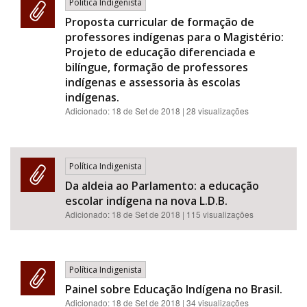
Política Indigenista
Proposta curricular de formação de
professores indígenas para o Magistério:
Projeto de educação diferenciada e
bilíngue, formação de professores
indígenas e assessoria às escolas
indígenas.
Adicionado:
18 de Set de 2018
| 28 visualizações
Política Indigenista
Da aldeia ao Parlamento: a educação
escolar indígena na nova L.D.B.
Adicionado:
18 de Set de 2018
| 115 visualizações
Política Indigenista
Painel sobre Educação Indígena no Brasil.
Adicionado:
18 de Set de 2018
| 34 visualizações