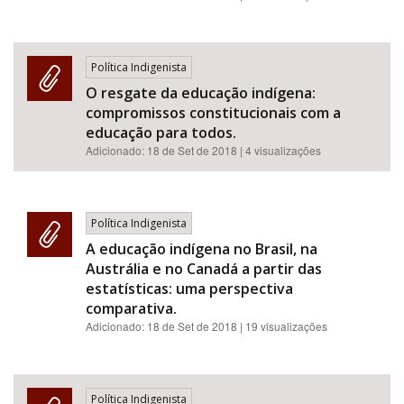
Política Indigenista
O resgate da educação indígena:
compromissos constitucionais com a
educação para todos.
Adicionado:
18 de Set de 2018
| 4 visualizações
Política Indigenista
A educação indígena no Brasil, na
Austrália e no Canadá a partir das
estatísticas: uma perspectiva
comparativa.
Adicionado:
18 de Set de 2018
| 19 visualizações
Política Indigenista