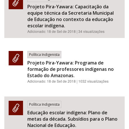
Projeto Pira-Yawara: Capacitação da
equipe técnica da Secretaria Municipal
de Educação no contexto da educação
escolar indígena.
Adicionado:
18 de Set de 2018
| 34 visualizações
Política Indigenista
Projeto Pira-Yawara: Programa de
formação de professores indígenas no
Estado do Amazonas.
Adicionado:
18 de Set de 2018
| 1032 visualizações
Política Indigenista
Educação escolar indígena: Plano de
metas da década. Subsídios para o Plano
Nacional de Educação.