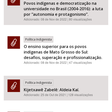
Povos indígenas e democratização na
universidade no Brasil (2004-2016): a luta
por “autonomia e protagonismo”.
Adicionado:
08 de Nov de 2022
| 80 visualizações
Política Indigenista
O ensino superior para os povos
indígenas de Mato Grosso do Sul:
desafios, superação e profissionalização.
Adicionado:
08 de Nov de 2022
| 47 visualizações
Política Indigenista
Kijetxawê Zabelê: Aldeia Kaí.
Adicionado:
25 de Out de 2021
| 128 visualizações