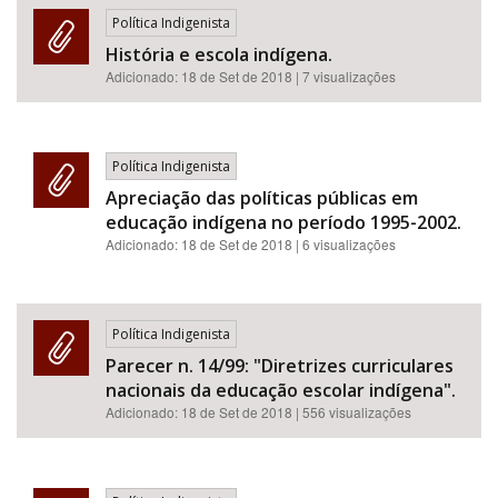
Política Indigenista
História e escola indígena.
Adicionado:
18 de Set de 2018
| 7 visualizações
Política Indigenista
Apreciação das políticas públicas em
educação indígena no período 1995-2002.
Adicionado:
18 de Set de 2018
| 6 visualizações
Política Indigenista
Parecer n. 14/99: "Diretrizes curriculares
nacionais da educação escolar indígena".
Adicionado:
18 de Set de 2018
| 556 visualizações