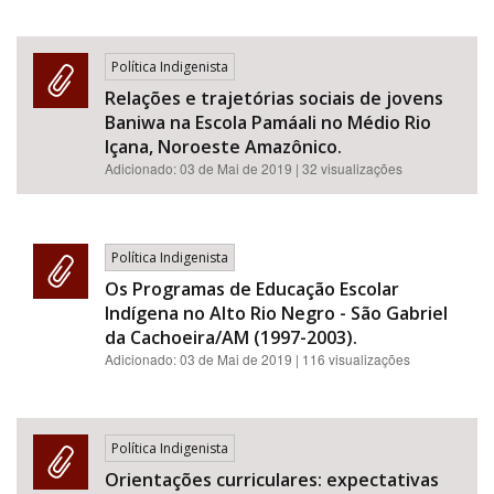
Política Indigenista
Relações e trajetórias sociais de jovens
Baniwa na Escola Pamáali no Médio Rio
Içana, Noroeste Amazônico.
Adicionado:
03 de Mai de 2019
| 32 visualizações
Política Indigenista
Os Programas de Educação Escolar
Indígena no Alto Rio Negro - São Gabriel
da Cachoeira/AM (1997-2003).
Adicionado:
03 de Mai de 2019
| 116 visualizações
Política Indigenista
Orientações curriculares: expectativas