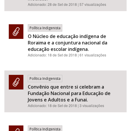
Adicionado:
28 de Set de 2018
| 57 visualizações
Política Indigenista
O Núcleo de educação indígena de
Roraima e a conjuntura nacional da
educação escolar indígena.
Adicionado:
18 de Set de 2018
| 61 visualizações
Política Indigenista
Convênio que entre si celebram a
Fundação Nacional para Educação de
Jovens e Adultos e a Funai.
Adicionado:
18 de Set de 2018
| 3 visualizações
Política Indigenista