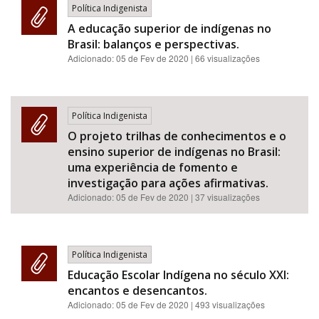
Política Indigenista
A educação superior de indígenas no
Brasil: balanços e perspectivas.
Adicionado:
05 de Fev de 2020
| 66 visualizações
Política Indigenista
O projeto trilhas de conhecimentos e o
ensino superior de indígenas no Brasil:
uma experiência de fomento e
investigação para ações afirmativas.
Adicionado:
05 de Fev de 2020
| 37 visualizações
Política Indigenista
Educação Escolar Indígena no século XXI:
encantos e desencantos.
Adicionado:
05 de Fev de 2020
| 493 visualizações