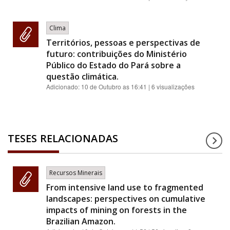
Clima
Territórios, pessoas e perspectivas de
futuro: contribuições do Ministério
Público do Estado do Pará sobre a
questão climática.
Adicionado:
10 de Outubro as 16:41
| 6 visualizações
TESES RELACIONADAS
Recursos Minerais
From intensive land use to fragmented
landscapes: perspectives on cumulative
impacts of mining on forests in the
Brazilian Amazon.