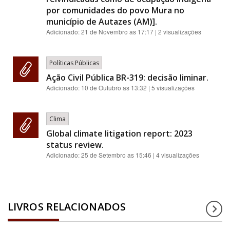
por comunidades do povo Mura no
município de Autazes (AM)].
Adicionado:
21 de Novembro as 17:17
| 2 visualizações
Políticas Públicas
Ação Civil Pública BR-319: decisão liminar.
Adicionado:
10 de Outubro as 13:32
| 5 visualizações
Clima
Global climate litigation report: 2023
status review.
Adicionado:
25 de Setembro as 15:46
| 4 visualizações
LIVROS RELACIONADOS