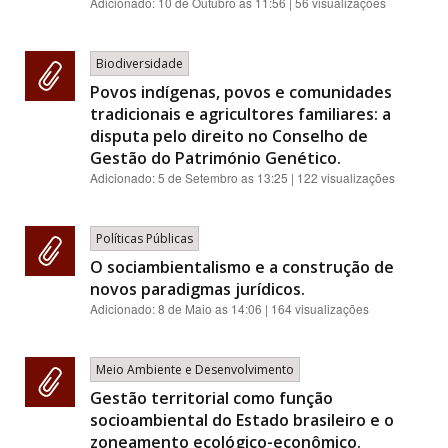
Adicionado:
10 de Outubro as 11:56
| 56 visualizações
Biodiversidade
Povos indígenas, povos e comunidades
tradicionais e agricultores familiares: a
disputa pelo direito no Conselho de
Gestão do Património Genético.
Adicionado:
5 de Setembro as 13:25
| 122 visualizações
Políticas Públicas
O sociambientalismo e a construção de
novos paradigmas jurídicos.
Adicionado:
8 de Maio as 14:06
| 164 visualizações
Meio Ambiente e Desenvolvimento
Gestão territorial como função
socioambiental do Estado brasileiro e o
zoneamento ecológico-econômico.