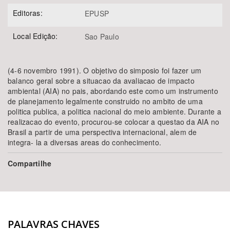
Editoras:
EPUSP
Local Edição:
Sao Paulo
(4-6 novembro 1991). O objetivo do simposio foi fazer um
balanco geral sobre a situacao da avaliacao de impacto
ambiental (AIA) no pais, abordando este como um instrumento
de planejamento legalmente construido no ambito de uma
politica publica, a politica nacional do meio ambiente. Durante a
realizacao do evento, procurou-se colocar a questao da AIA no
Brasil a partir de uma perspectiva internacional, alem de
integra- la a diversas areas do conhecimento.
Compartilhe
PALAVRAS CHAVES