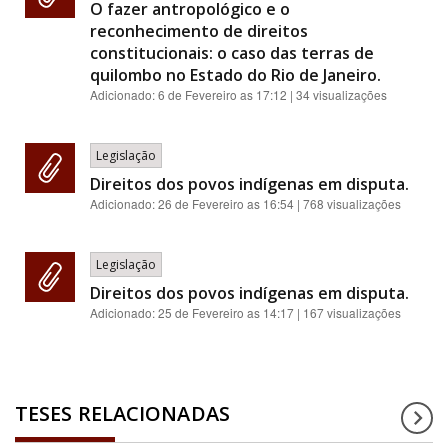
O fazer antropológico e o
reconhecimento de direitos
constitucionais: o caso das terras de
quilombo no Estado do Rio de Janeiro.
Adicionado:
6 de Fevereiro as 17:12
| 34 visualizações
Legislação
Direitos dos povos indígenas em disputa.
Adicionado:
26 de Fevereiro as 16:54
| 768 visualizações
Legislação
Direitos dos povos indígenas em disputa.
Adicionado:
25 de Fevereiro as 14:17
| 167 visualizações
TESES RELACIONADAS