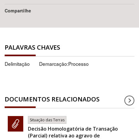
Compartilhe
PALAVRAS CHAVES
Delimitação
Demarcação:Processo
DOCUMENTOS RELACIONADOS
Situação das Terras
Decisão Homologatória de Transação
(Parcial) relativa ao agravo de