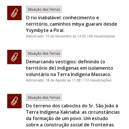
Situação das Terras
O rio inabalável: conhecimento e
território, caminhos mbya guarani desde
Yvymbyte a Piraí.
Adicionado:
10 de Novembro as 14:52
| 68 visualizações
Situação das Terras
Demarcando vestígios: definindo (o
território de) indígenas em isolamento
voluntário na Terra Indígena Massaco.
Adicionado:
18 de Agosto as 11:36
| 110 visualizações
Situação das Terras
Do terreno dos caboclos do Sr. São João à
Terra Indígena Xakriabá: as circunstâncias
da formação de um povo. Um estudo
sobre a construção social de fronteiras.