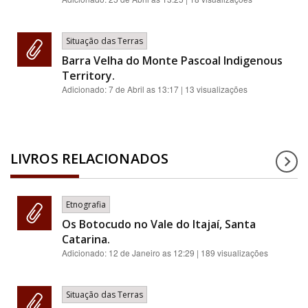
Situação das Terras
Barra Velha do Monte Pascoal Indigenous
Territory.
Adicionado:
7 de Abril as 13:17
| 13 visualizações
LIVROS RELACIONADOS
Etnografia
Os Botocudo no Vale do Itajaí, Santa
Catarina.
Adicionado:
12 de Janeiro as 12:29
| 189 visualizações
Situação das Terras