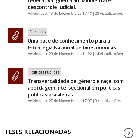
federativa: guerra antiambiental e
descontrole judicial.
Adicionado:
13 de Dezembro as 17:13
| 23 visualizações
Florestas
Uma base de conhecimento para a
Estratégia Nacional de bioeconomias.
Adicionado:
29 de Novembro as 11:22
| 14 visualizações
Políticas Públicas
Transversalidade de gênero e raça: com
abordagem interseccional em políticas
públicas brasileiras.
Adicionado:
27 de Novembro as 17:07
| 9 visualizações
TESES RELACIONADAS