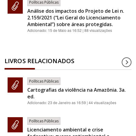
Políticas Públicas
Análise dos impactos do Projeto de Lei n.
2.159/2021 (“Lei Geral do Licenciamento
Ambiental”) sobre áreas protegidas.
Adicionado:
15 de Maio as 16:52
| 88 visualizações
LIVROS RELACIONADOS
Políticas Públicas
Cartografias da violência na Amazônia. 3a.
ed.
Adicionado:
23 de Janeiro as 16:59
| 44 visualizações
Políticas Públicas
Licenciamento ambiental e crise