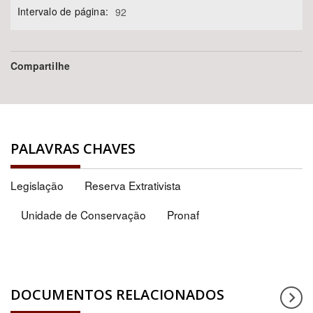
Intervalo de página:
92
Compartilhe
PALAVRAS CHAVES
Legislação
Reserva Extrativista
Unidade de Conservação
Pronaf
DOCUMENTOS RELACIONADOS