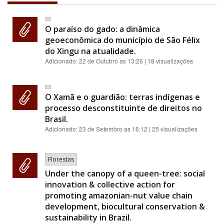
O paraíso do gado: a dinâmica
geoeconômica do município de São Félix
do Xingu na atualidade.
Adicionado:
22 de Outubro as 13:26
| 18 visualizações
O Xamã e o guardião: terras indígenas e
processo desconstituinte de direitos no
Brasil.
Adicionado:
23 de Setembro as 16:12
| 25 visualizações
Florestas
Under the canopy of a queen-tree: social
innovation & collective action for
promoting amazonian-nut value chain
development, biocultural conservation &
sustainability in Brazil.