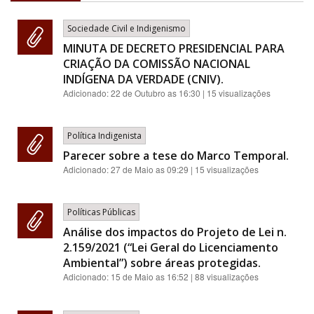
Sociedade Civil e Indigenismo
MINUTA DE DECRETO PRESIDENCIAL PARA
CRIAÇÃO DA COMISSÃO NACIONAL
INDÍGENA DA VERDADE (CNIV).
Adicionado:
22 de Outubro as 16:30
| 15 visualizações
Política Indigenista
Parecer sobre a tese do Marco Temporal.
Adicionado:
27 de Maio as 09:29
| 15 visualizações
Políticas Públicas
Análise dos impactos do Projeto de Lei n.
2.159/2021 (“Lei Geral do Licenciamento
Ambiental”) sobre áreas protegidas.
Adicionado:
15 de Maio as 16:52
| 88 visualizações