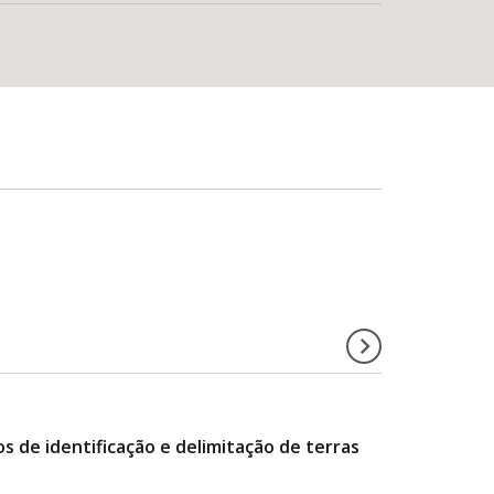
s de identificação e delimitação de terras