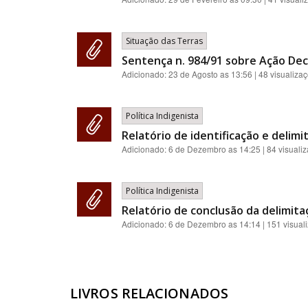
Situação das Terras
Sentença n. 984/91 sobre Ação Decl
Adicionado:
23 de Agosto as 13:56
| 48 visualiza
Política Indigenista
Relatório de identificação e delim
Adicionado:
6 de Dezembro as 14:25
| 84 visuali
Política Indigenista
Relatório de conclusão da delimit
Adicionado:
6 de Dezembro as 14:14
| 151 visual
LIVROS RELACIONADOS