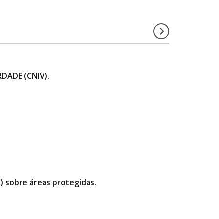
DADE (CNIV).
”) sobre áreas protegidas.