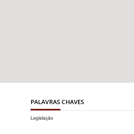
PALAVRAS CHAVES
Legislação