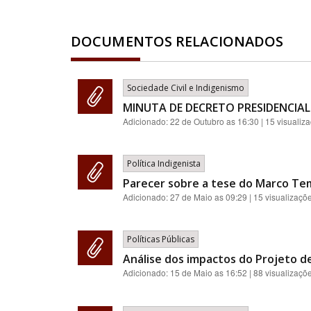
DOCUMENTOS RELACIONADOS
Sociedade Civil e Indigenismo
MINUTA DE DECRETO PRESIDENCIAL
Adicionado:
22 de Outubro as 16:30
| 15 visualiz
Política Indigenista
Parecer sobre a tese do Marco Te
Adicionado:
27 de Maio as 09:29
| 15 visualizaçõ
Políticas Públicas
Análise dos impactos do Projeto de
Adicionado:
15 de Maio as 16:52
| 88 visualizaçõ