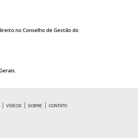
 direito no Conselho de Gestão do
Gerais.
VÍDEOS
SOBRE
CONTATO