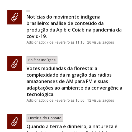
Notícias do movimento indígena
brasileiro: análise de conteúdo da
produção da Apib e Coiab na pandemia da
covid-19.
Adicionado:
7 de Fevereiro as 11:15
| 26 visualizações
Política Indígena
Vozes moduladas da floresta: a
complexidade da migração das rádios
amazonenses de AM para FM e suas
adaptações ao ambiente da convergência
tecnológica.
Adicionado:
6 de Fevereiro as 15:56
| 12 visualizações
História do Contato
Quando a terra é dinheiro, a natureza é