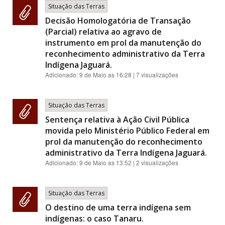
Situação das Terras
Decisão Homologatória de Transação
(Parcial) relativa ao agravo de
instrumento em prol da manutenção do
reconhecimento administrativo da Terra
Indígena Jaguará.
Adicionado:
9 de Maio as 16:28
| 7 visualizações
Situação das Terras
Sentença relativa à Ação Civil Pública
movida pelo Ministério Público Federal em
prol da manutenção do reconhecimento
administrativo da Terra Indígena Jaguará.
Adicionado:
9 de Maio as 13:52
| 2 visualizações
Situação das Terras
O destino de uma terra indígena sem
indígenas: o caso Tanaru.