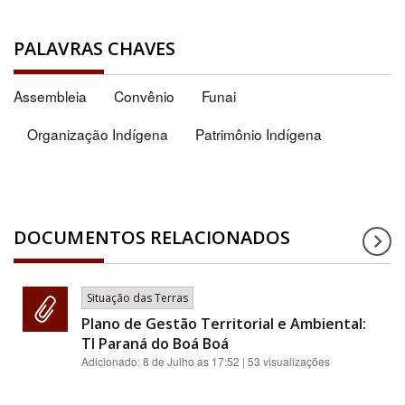
PALAVRAS CHAVES
Assembleia
Convênio
Funai
Organização Indígena
Patrimônio Indígena
DOCUMENTOS RELACIONADOS
Situação das Terras
Plano de Gestão Territorial e Ambiental:
TI Paraná do Boá Boá
Adicionado:
8 de Julho as 17:52
| 53 visualizações