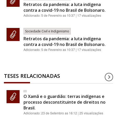
Retratos da pandemia: a luta indígena
contra a covid-19 no Brasil de Bolsonaro.
Adicionado:
5 de Fevereiro as 10:37
| 17 visualizações
Sociedade Civil e Indigenismo
Retratos da pandemia: a luta indígena
contra a covid-19 no Brasil de Bolsonaro.
Adicionado:
5 de Fevereiro as 10:37
| 17 visualizações
TESES RELACIONADAS
O Xamã e o guardião: terras indígenas e
processo desconstituinte de direitos no
Brasil.
Adicionado:
23 de Setembro as 16:12
| 25 visualizações