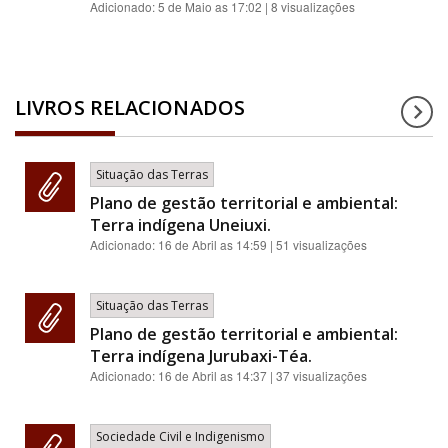
Adicionado:
5 de Maio as 17:02
| 8 visualizações
LIVROS RELACIONADOS
Situação das Terras
Plano de gestão territorial e ambiental:
Terra indígena Uneiuxi.
Adicionado:
16 de Abril as 14:59
| 51 visualizações
Situação das Terras
Plano de gestão territorial e ambiental:
Terra indígena Jurubaxi-Téa.
Adicionado:
16 de Abril as 14:37
| 37 visualizações
Sociedade Civil e Indigenismo