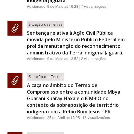
Indígena Jaguará.
Adicionado:
9 de Maio as 16:28
| 7 visualizações
Situação das Terras
Sentença relativa à Ação Civil Pública
movida pelo Ministério Público Federal em
prol da manutenção do reconhecimento
administrativo da Terra Indígena Jaguará.
Adicionado:
9 de Maio as 13:52
| 2 visualizações
Situação das Terras
A caça no âmbito do Termo de
Compromisso entre a comunidade Mbya
Guarani Kuaray Haxa e o ICMBIO no
contexto da sobreposição de território
indígena com a Rebio Bom Jesus - PR.
Adicionado:
25 de Abril as 13:25
| 18 visualizações