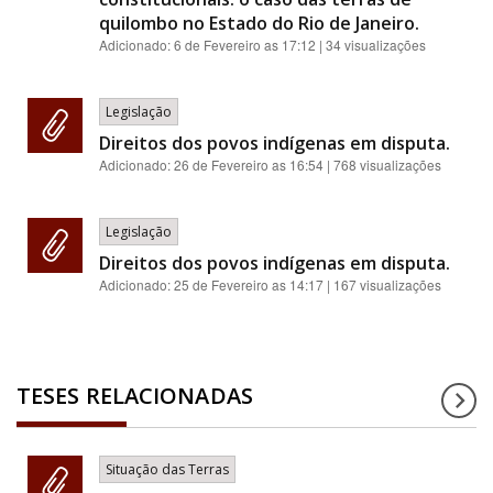
quilombo no Estado do Rio de Janeiro.
Adicionado:
6 de Fevereiro as 17:12
| 34 visualizações
Legislação
Direitos dos povos indígenas em disputa.
Adicionado:
26 de Fevereiro as 16:54
| 768 visualizações
Legislação
Direitos dos povos indígenas em disputa.
Adicionado:
25 de Fevereiro as 14:17
| 167 visualizações
TESES RELACIONADAS
Situação das Terras