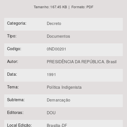
Tamanho: 167.45 KB | Formato: PDF
Categoria:
Decreto
Tipo:
Documentos
Codigo:
0ND00201
Autor:
PRESIDÊNCIA DA REPÚBLICA. Brasil
Data:
1991
Tema:
Política Indigenista
Subtema:
Demarcação
Editoras:
DOU
Local Edição:
Brasilia-DF