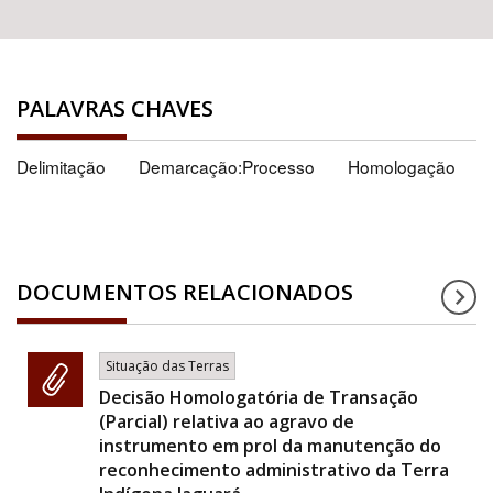
PALAVRAS CHAVES
Delimitação
Demarcação:Processo
Homologação
DOCUMENTOS RELACIONADOS
Situação das Terras
Decisão Homologatória de Transação
(Parcial) relativa ao agravo de
instrumento em prol da manutenção do
reconhecimento administrativo da Terra