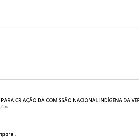
 PARA CRIAÇÃO DA COMISSÃO NACIONAL INDÍGENA DA VER
ações
mporal.