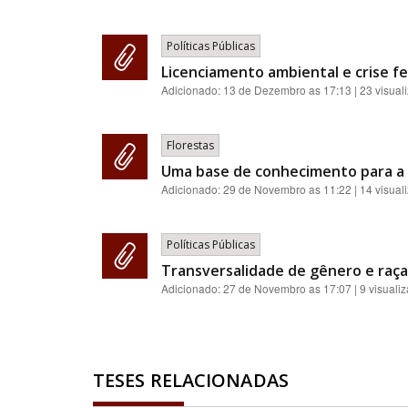
Políticas Públicas
Licenciamento ambiental e crise fe
Adicionado:
13 de Dezembro as 17:13
| 23 visual
Florestas
Uma base de conhecimento para a 
Adicionado:
29 de Novembro as 11:22
| 14 visual
Políticas Públicas
Transversalidade de gênero e raça:
Adicionado:
27 de Novembro as 17:07
| 9 visuali
TESES RELACIONADAS