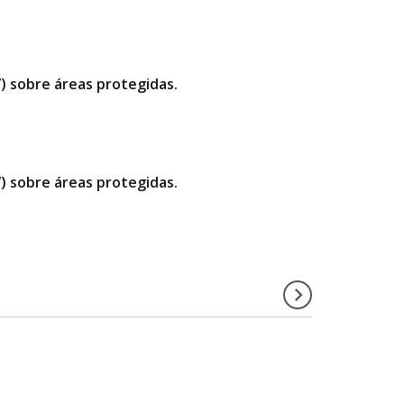
”) sobre áreas protegidas.
”) sobre áreas protegidas.