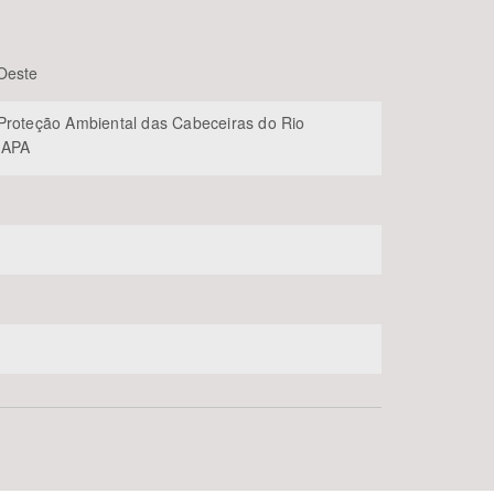
Oeste
Proteção Ambiental das Cabeceiras do Rio
 APA