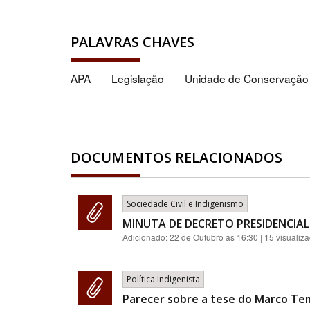
PALAVRAS CHAVES
APA
Legislação
Unidade de Conservação
DOCUMENTOS RELACIONADOS
Sociedade Civil e Indigenismo
MINUTA DE DECRETO PRESIDENCIAL
Adicionado:
22 de Outubro as 16:30
| 15 visualiz
Política Indigenista
Parecer sobre a tese do Marco Te