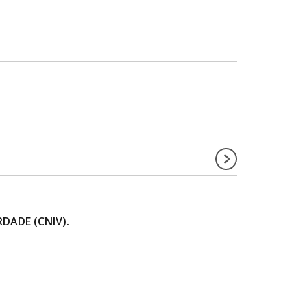
DADE (CNIV).