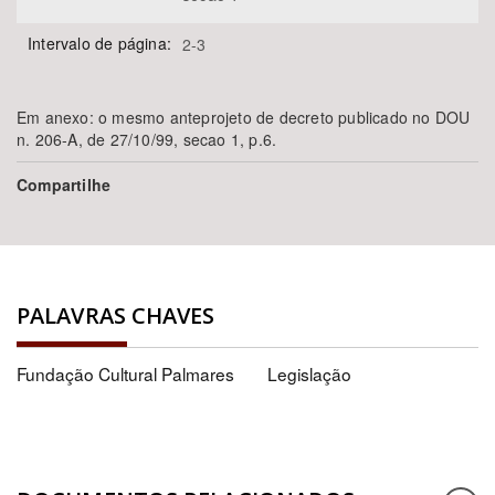
Intervalo de página:
2-3
Em anexo: o mesmo anteprojeto de decreto publicado no DOU
n. 206-A, de 27/10/99, secao 1, p.6.
Compartilhe
PALAVRAS CHAVES
Fundação Cultural Palmares
Legislação