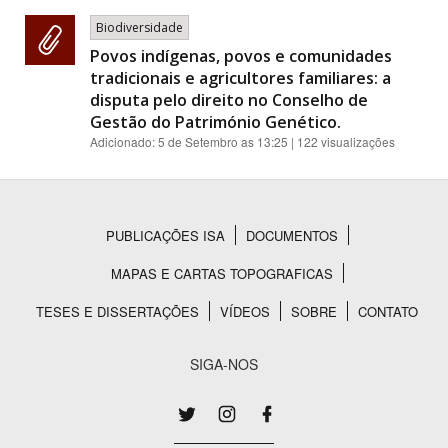
Biodiversidade
Povos indígenas, povos e comunidades
tradicionais e agricultores familiares: a
disputa pelo direito no Conselho de
Gestão do Património Genético.
Adicionado:
5 de Setembro as 13:25
| 122 visualizações
PUBLICAÇÕES ISA
DOCUMENTOS
Rodapé
MAPAS E CARTAS TOPOGRAFICAS
TESES E DISSERTAÇÕES
VÍDEOS
SOBRE
CONTATO
SIGA-NOS