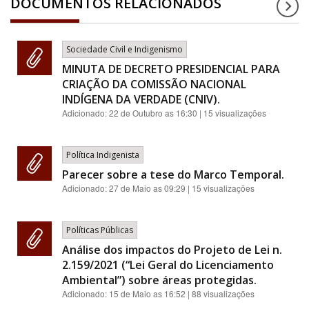
DOCUMENTOS RELACIONADOS
Sociedade Civil e Indigenismo
MINUTA DE DECRETO PRESIDENCIAL PARA
CRIAÇÃO DA COMISSÃO NACIONAL
INDÍGENA DA VERDADE (CNIV).
Adicionado:
22 de Outubro as 16:30
| 15 visualizações
Política Indigenista
Parecer sobre a tese do Marco Temporal.
Adicionado:
27 de Maio as 09:29
| 15 visualizações
Políticas Públicas
Análise dos impactos do Projeto de Lei n.
2.159/2021 (“Lei Geral do Licenciamento
Ambiental”) sobre áreas protegidas.
Adicionado:
15 de Maio as 16:52
| 88 visualizações