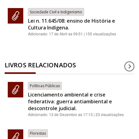
Sociedade Civil e Indigenismo
Lei n. 11.645/08: ensino de História e
Cultura Indígena.
Adicionado:
17 de Abril as 09:51
| 155 visualizações
LIVROS RELACIONADOS
Políticas Públicas
Licenciamento ambiental e crise
federativa: guerra antiambiental e
descontrole judicial.
Adicionado:
13 de Dezembro as 17:13
| 23 visualizações
Florestas