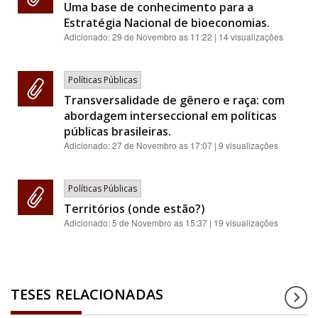
Uma base de conhecimento para a
Estratégia Nacional de bioeconomias.
Adicionado:
29 de Novembro as 11:22
| 14 visualizações
Políticas Públicas
Transversalidade de gênero e raça: com
abordagem interseccional em políticas
públicas brasileiras.
Adicionado:
27 de Novembro as 17:07
| 9 visualizações
Políticas Públicas
Territórios (onde estão?)
Adicionado:
5 de Novembro as 15:37
| 19 visualizações
TESES RELACIONADAS