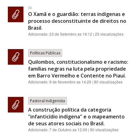
O Xamã e o guardião: terras indígenas e
processo desconstituinte de direitos no
Brasil.
Adicionado:
23 de Setembro as 16:12
| 25 visualizações
Políticas Públicas
Quilombos, constitucionalismo e racismo:
famílias negras na luta pela propriedade
em Barro Vermelho e Contente no Piauí.
Adicionado:
9 de Novembro as 14:26
| 80 visualizações
Pastoral Indigenista
A construção política da categoria
"infanticídio indígena" e o mapeamento
de seus atores sociais no Brasil.
Adicionado:
7 de Outubro as 12:09
| 90 visualizações