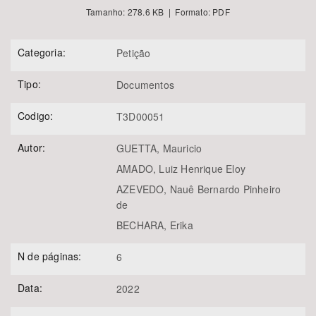
Tamanho: 278.6 KB | Formato: PDF
Categoria:
Petição
Tipo:
Documentos
Codigo:
T3D00051
Autor:
GUETTA, Mauricio
AMADO, Luiz Henrique Eloy
AZEVEDO, Nauê Bernardo Pinheiro
de
BECHARA, Erika
N de páginas:
6
Data:
2022