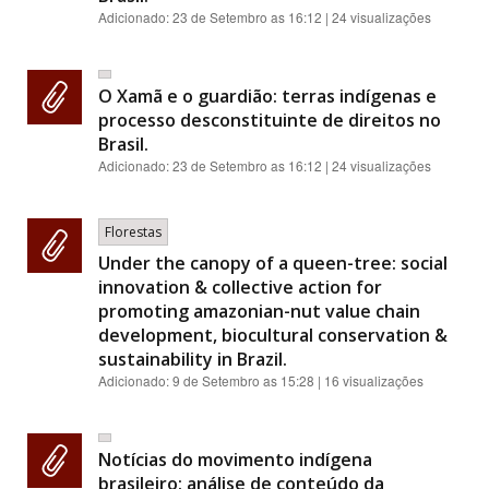
Adicionado:
23 de Setembro as 16:12
| 24 visualizações
O Xamã e o guardião: terras indígenas e
processo desconstituinte de direitos no
Brasil.
Adicionado:
23 de Setembro as 16:12
| 24 visualizações
Florestas
Under the canopy of a queen-tree: social
innovation & collective action for
promoting amazonian-nut value chain
development, biocultural conservation &
sustainability in Brazil.
Adicionado:
9 de Setembro as 15:28
| 16 visualizações
Notícias do movimento indígena
brasileiro: análise de conteúdo da