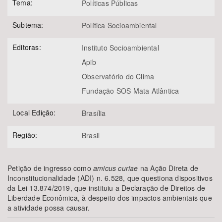
Tema:
Políticas Públicas
Subtema:
Política Socioambiental
Editoras:
Instituto Socioambiental
Apib
Observatório do Clima
Fundação SOS Mata Atlântica
Local Edição:
Brasília
Região:
Brasil
Petição de ingresso como
amicus curiae
na Ação Direta de
Inconstitucionalidade (ADI) n. 6.528, que questiona dispositivos
da Lei 13.874/2019, que instituiu a Declaração de Direitos de
Liberdade Econômica, à despeito dos impactos ambientais que
a atividade possa causar.