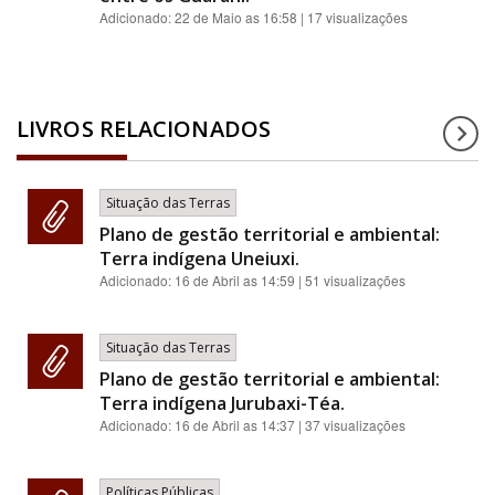
Adicionado:
22 de Maio as 16:58
| 17 visualizações
LIVROS RELACIONADOS
Situação das Terras
Plano de gestão territorial e ambiental:
Terra indígena Uneiuxi.
Adicionado:
16 de Abril as 14:59
| 51 visualizações
Situação das Terras
Plano de gestão territorial e ambiental:
Terra indígena Jurubaxi-Téa.
Adicionado:
16 de Abril as 14:37
| 37 visualizações
Políticas Públicas