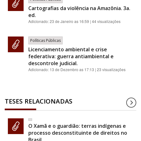
Cartografias da violência na Amazônia. 3a.
ed.
Adicionado:
23 de Janeiro as 16:59
| 44 visualizações
Políticas Públicas
Licenciamento ambiental e crise
federativa: guerra antiambiental e
descontrole judicial.
Adicionado:
13 de Dezembro as 17:13
| 23 visualizações
TESES RELACIONADAS
O Xamã e o guardião: terras indígenas e
processo desconstituinte de direitos no
Brasil.