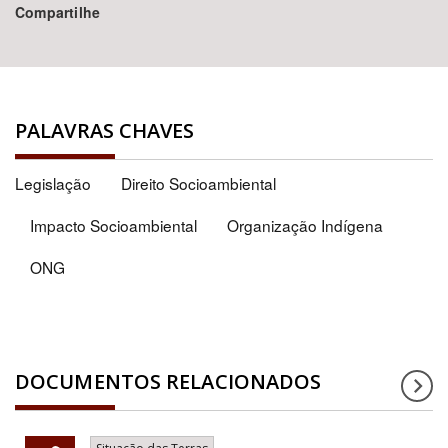
Compartilhe
PALAVRAS CHAVES
Legislação
Direito Socioambiental
Impacto Socioambiental
Organização Indígena
ONG
DOCUMENTOS RELACIONADOS