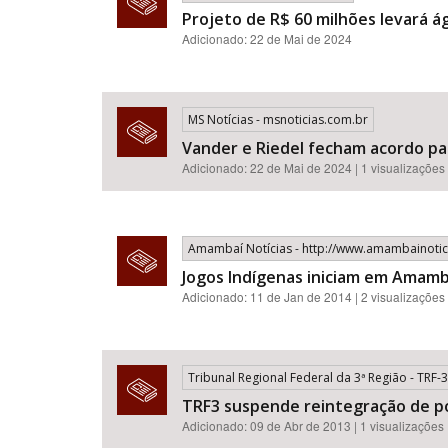
Projeto de R$ 60 milhões levará á
Adicionado: 22 de Mai de 2024
MS Notícias - msnoticias.com.br
Vander e Riedel fecham acordo pa
Adicionado: 22 de Mai de 2024 | 1 visualizações
Amambaí Notícias - http://www.amambainotic
Jogos Indígenas iniciam em Amamb
Adicionado: 11 de Jan de 2014 | 2 visualizações
Tribunal Regional Federal da 3ª Região - TRF-3
TRF3 suspende reintegração de p
Adicionado: 09 de Abr de 2013 | 1 visualizações