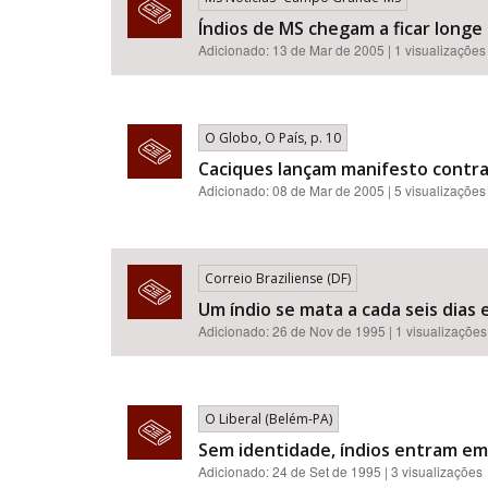
Índios de MS chegam a ficar longe
Adicionado: 13 de Mar de 2005 | 1 visualizações
O Globo, O País, p. 10
Caciques lançam manifesto contr
Adicionado: 08 de Mar de 2005 | 5 visualizações
Correio Braziliense (DF)
Um índio se mata a cada seis dias 
Adicionado: 26 de Nov de 1995 | 1 visualizações
O Liberal (Belém-PA)
Sem identidade, índios entram e
Adicionado: 24 de Set de 1995 | 3 visualizações