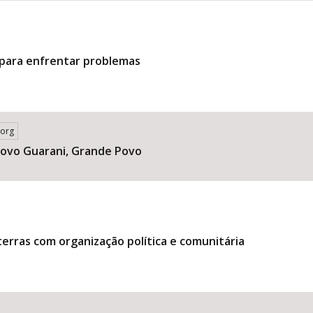
 para enfrentar problemas
.org
ovo Guarani, Grande Povo
terras com organização política e comunitária