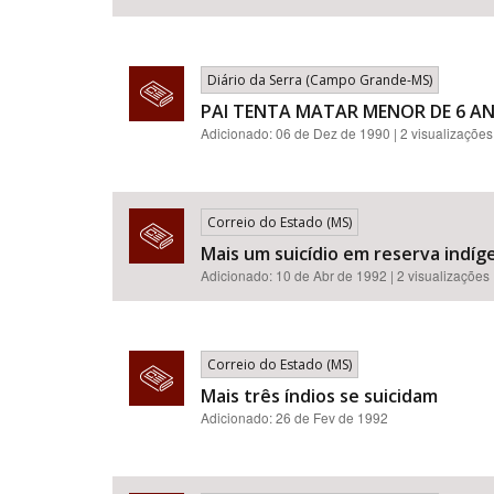
Diário da Serra (Campo Grande-MS)
PAI TENTA MATAR MENOR DE 6 A
Adicionado: 06 de Dez de 1990 | 2 visualizações
Correio do Estado (MS)
Mais um suicídio em reserva indíg
Adicionado: 10 de Abr de 1992 | 2 visualizações
Correio do Estado (MS)
Mais três índios se suicidam
Adicionado: 26 de Fev de 1992