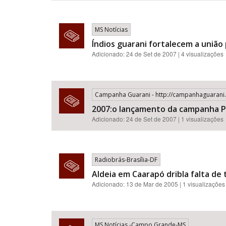
MS Notícias
Índios guarani fortalecem a união
Adicionado: 24 de Set de 2007 | 4 visualizações
Campanha Guarani - http://campanhaguarani
2007:o lançamento da campanha P
Adicionado: 24 de Set de 2007 | 1 visualizações
Radiobrás-Brasília-DF
Aldeia em Caarapó dribla falta de 
Adicionado: 13 de Mar de 2005 | 1 visualizações
MS Notícias -Campo Grande-MS