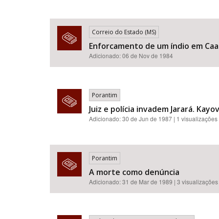
Correio do Estado (MS)
Enforcamento de um índio em Ca
Adicionado: 06 de Nov de 1984
Porantim
Juiz e polícia invadem Jarará. Kayo
Adicionado: 30 de Jun de 1987 | 1 visualizações
Porantim
A morte como denúncia
Adicionado: 31 de Mar de 1989 | 3 visualizações