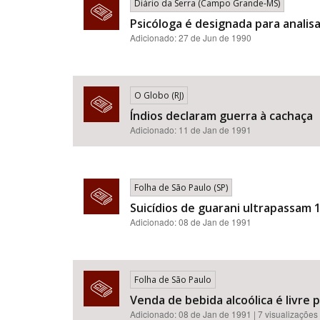
Diário da Serra (Campo Grande-MS)
Psicóloga é designada para analisa
Adicionado: 27 de Jun de 1990
O Globo (RJ)
Índios declaram guerra à cachaça
Adicionado: 11 de Jan de 1991
Folha de São Paulo (SP)
Suicídios de guarani ultrapassam 
Adicionado: 08 de Jan de 1991
Folha de São Paulo
Venda de bebida alcoólica é livre 
Adicionado: 08 de Jan de 1991 | 7 visualizações