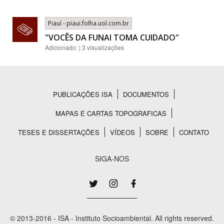
Piauí - piaui.folha.uol.com.br
"VOCÊS DA FUNAI TOMA CUIDADO"
Adicionado: | 3 visualizações
PUBLICAÇÕES ISA
DOCUMENTOS
Rodapé
MAPAS E CARTAS TOPOGRAFICAS
TESES E DISSERTAÇÕES
VÍDEOS
SOBRE
CONTATO
SIGA-NOS
© 2013-2016 - ISA - Instituto Socioambiental. All rights reserved.