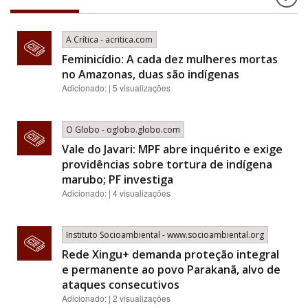
A Crítica - acritica.com
Feminicídio: A cada dez mulheres mortas
no Amazonas, duas são indígenas
Adicionado: | 5 visualizações
O Globo - oglobo.globo.com
Vale do Javari: MPF abre inquérito e exige
providências sobre tortura de indígena
marubo; PF investiga
Adicionado: | 4 visualizações
Instituto Socioambiental - www.socioambiental.org
Rede Xingu+ demanda proteção integral
e permanente ao povo Parakanã, alvo de
ataques consecutivos
Adicionado: | 2 visualizações