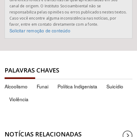
canal de origem. O Instituto Socioambiental não se
responsabiliza pelas opiniões ou erros publicados nestes textos.
Caso você encontre alguma inconsistência nas notícias, por
favor, entre em contato diretamente com a fonte.
Solicitar remoção de conteúdo
PALAVRAS CHAVES
Alcoolismo
Funai
Política Indigenista
Suicídio
Violência
NOTÍCIAS RELACIONADAS