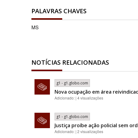
PALAVRAS CHAVES
MS
NOTÍCIAS RELACIONADAS
g1 - g1.globo.com
Nova ocupação em área reivindica
Adicionado: | 4 visualizações
g1 - g1.globo.com
Justiça proíbe ação policial sem 
Adicionado: | 2 visualizações