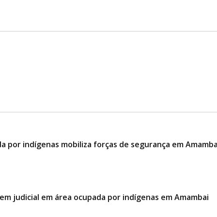
da por indígenas mobiliza forças de segurança em Amamba
ordem judicial em área ocupada por indígenas em Amambai