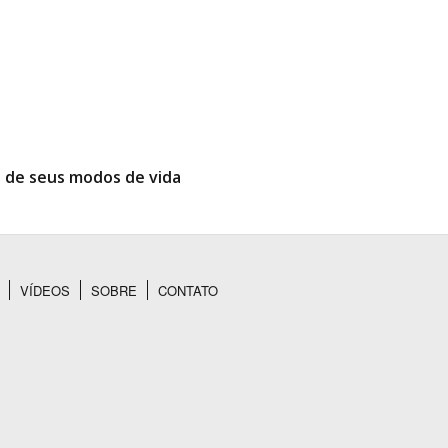
e de seus modos de vida
VÍDEOS
SOBRE
CONTATO