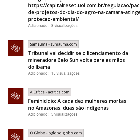
https://capitalreset.uol.com.br/regulacao/pa
de-projetos-do-dia-do-agro-na-camara-ating
protecao-ambiental/
Adicionado: | 8 visualizações
Samaúma - sumauma.com
Tribunal vai decidir se o licenciamento da
mineradora Belo Sun volta para as mãos
do Ibama
Adicionado: | 15 visualizações
A Crítica - acritica.com
Feminicídio: A cada dez mulheres mortas
no Amazonas, duas são indígenas
Adicionado: | 5 visualizações
O Globo - oglobo.globo.com