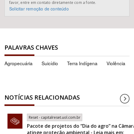
favor, entre em contato diretamente com a fonte.
Solicitar remoção de conteúdo
PALAVRAS CHAVES
Agropecuária
Suicídio
Terra Indígena
Violência
NOTÍCIAS RELACIONADAS
Reset - capitalreset.uol.com.br
Pacote de projetos do “Dia do agro” na Câmar
atinge proteção ambiental - Leia mais em: