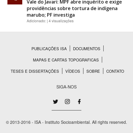
Vale do Javari: MPF abre inquérito e exige
providências sobre tortura de indígena
marubo; PF investiga
Adicionado: | 4 visualizações
PUBLICAÇÕES ISA
DOCUMENTOS
Rodapé
MAPAS E CARTAS TOPOGRAFICAS
TESES E DISSERTAÇÕES
VÍDEOS
SOBRE
CONTATO
SIGA-NOS
© 2013-2016 - ISA - Instituto Socioambiental. All rights reserved.