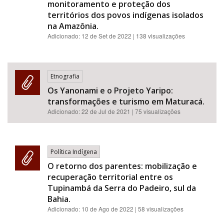
monitoramento e proteção dos
territórios dos povos indígenas isolados
na Amazônia.
Adicionado:
12 de Set de 2022
| 138 visualizações
Etnografia
Os Yanonami e o Projeto Yaripo:
transformações e turismo em Maturacá.
Adicionado:
22 de Jul de 2021
| 75 visualizações
Política Indígena
O retorno dos parentes: mobilização e
recuperação territorial entre os
Tupinambá da Serra do Padeiro, sul da
Bahia.
Adicionado:
10 de Ago de 2022
| 58 visualizações