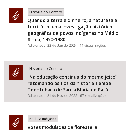
História do Contato
Quando a terra é dinheiro, a natureza é
território: uma investigação histórico-
geográfica de povos indígenas no Médio
Xingu, 1950-1980.
Adicionado:
22 de Jan de 2024
| 44 visualizações
História do Contato
“Na educação continua do mesmo jeito”:
retomando os fios da história Tembé
Tenetehara de Santa Maria do Pará.
Adicionado:
21 de Nov de 2022
| 67 visualizações
Política Indígena
Vozes moduladas da floresta: a