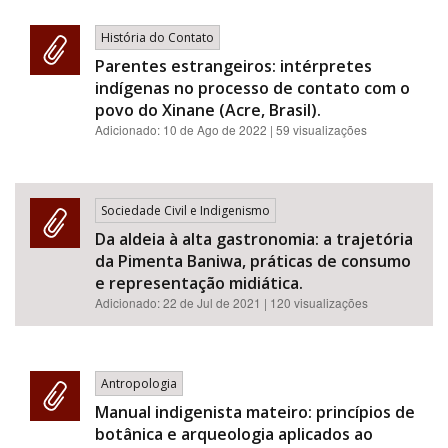
História do Contato
Parentes estrangeiros: intérpretes
indígenas no processo de contato com o
povo do Xinane (Acre, Brasil).
Adicionado:
10 de Ago de 2022
| 59 visualizações
Sociedade Civil e Indigenismo
Da aldeia à alta gastronomia: a trajetória
da Pimenta Baniwa, práticas de consumo
e representação midiática.
Adicionado:
22 de Jul de 2021
| 120 visualizações
Antropologia
Manual indigenista mateiro: princípios de
botânica e arqueologia aplicados ao