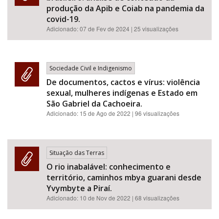
produção da Apib e Coiab na pandemia da
covid-19.
Adicionado:
07 de Fev de 2024
| 25 visualizações
Sociedade Civil e Indigenismo
De documentos, cactos e vírus: violência
sexual, mulheres indígenas e Estado em
São Gabriel da Cachoeira.
Adicionado:
15 de Ago de 2022
| 96 visualizações
Situação das Terras
O rio inabalável: conhecimento e
território, caminhos mbya guarani desde
Yvymbyte a Piraí.
Adicionado:
10 de Nov de 2022
| 68 visualizações