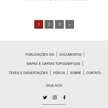
1
2
3
»
PUBLICAÇÕES ISA
DOCUMENTOS
Rodapé
MAPAS E CARTAS TOPOGRAFICAS
TESES E DISSERTAÇÕES
VÍDEOS
SOBRE
CONTATO
SIGA-NOS