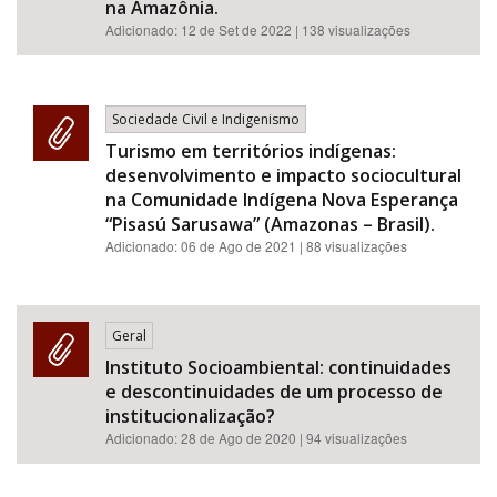
na Amazônia.
Adicionado:
12 de Set de 2022
| 138 visualizações
Sociedade Civil e Indigenismo
Turismo em territórios indígenas:
desenvolvimento e impacto sociocultural
na Comunidade Indígena Nova Esperança
“Pisasú Sarusawa” (Amazonas – Brasil).
Adicionado:
06 de Ago de 2021
| 88 visualizações
Geral
Instituto Socioambiental: continuidades
e descontinuidades de um processo de
institucionalização?
Adicionado:
28 de Ago de 2020
| 94 visualizações