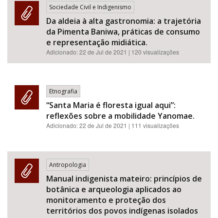
Sociedade Civil e Indigenismo
Da aldeia à alta gastronomia: a trajetória
da Pimenta Baniwa, práticas de consumo
e representação midiática.
Adicionado:
22 de Jul de 2021
| 120 visualizações
Etnografia
“Santa Maria é floresta igual aqui”:
reflexões sobre a mobilidade Yanomae.
Adicionado:
22 de Jul de 2021
| 111 visualizações
Antropologia
Manual indigenista mateiro: princípios de
botânica e arqueologia aplicados ao
monitoramento e proteção dos
territórios dos povos indígenas isolados