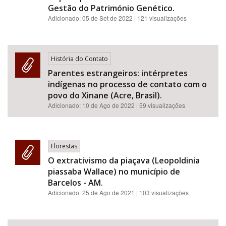
Gestão do Património Genético.
Adicionado:
05 de Set de 2022
| 121 visualizações
História do Contato
Parentes estrangeiros: intérpretes
indígenas no processo de contato com o
povo do Xinane (Acre, Brasil).
Adicionado:
10 de Ago de 2022
| 59 visualizações
Florestas
O extrativismo da piaçava (Leopoldinia
piassaba Wallace) no município de
Barcelos - AM.
Adicionado:
25 de Ago de 2021
| 103 visualizações