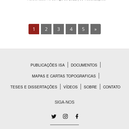
1
2
3
4
5
»
PUBLICAÇÕES ISA
DOCUMENTOS
Rodapé
MAPAS E CARTAS TOPOGRAFICAS
TESES E DISSERTAÇÕES
VÍDEOS
SOBRE
CONTATO
SIGA-NOS