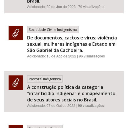
Brasil.
Adicionado:
20 de Jan de 2023
| 79 visualizações
Sociedade Civil e Indigenismo
De documentos, cactos e vírus: violência
sexual, mulheres indígenas e Estado em
São Gabriel da Cachoeira.
Adicionado:
15 de Ago de 2022
| 96 visualizações
Pastoral Indigenista
A construção política da categoria
"infanticídio indígena" e o mapeamento
de seus atores sociais no Brasil.
Adicionado:
07 de Out de 2022
| 90 visualizações