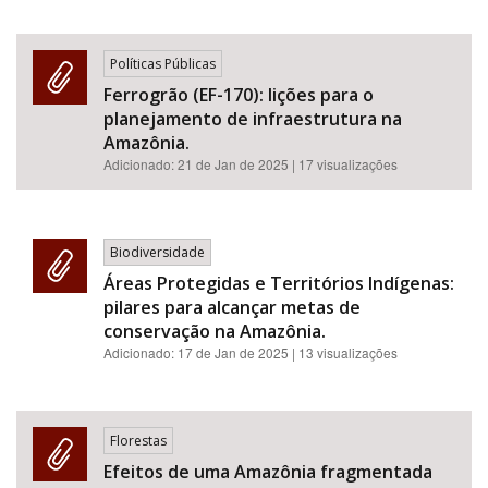
Políticas Públicas
Ferrogrão (EF-170): lições para o
planejamento de infraestrutura na
Amazônia.
Adicionado:
21 de Jan de 2025
| 17 visualizações
Biodiversidade
Áreas Protegidas e Territórios Indígenas:
pilares para alcançar metas de
conservação na Amazônia.
Adicionado:
17 de Jan de 2025
| 13 visualizações
Florestas
Efeitos de uma Amazônia fragmentada