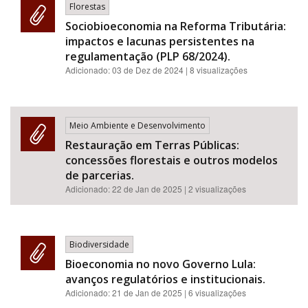
Florestas
Sociobioeconomia na Reforma Tributária:
impactos e lacunas persistentes na
regulamentação (PLP 68/2024).
Adicionado:
03 de Dez de 2024
| 8 visualizações
Meio Ambiente e Desenvolvimento
Restauração em Terras Públicas:
concessões florestais e outros modelos
de parcerias.
Adicionado:
22 de Jan de 2025
| 2 visualizações
Biodiversidade
Bioeconomia no novo Governo Lula:
avanços regulatórios e institucionais.
Adicionado:
21 de Jan de 2025
| 6 visualizações