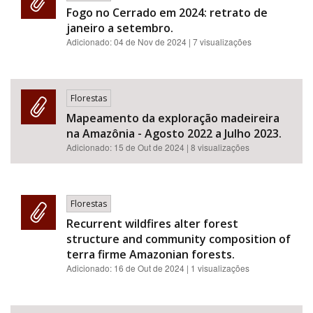
Fogo no Cerrado em 2024: retrato de
janeiro a setembro.
Adicionado:
04 de Nov de 2024
| 7 visualizações
Florestas
Mapeamento da exploração madeireira
na Amazônia - Agosto 2022 a Julho 2023.
Adicionado:
15 de Out de 2024
| 8 visualizações
Florestas
Recurrent wildfires alter forest
structure and community composition of
terra firme Amazonian forests.
Adicionado:
16 de Out de 2024
| 1 visualizações