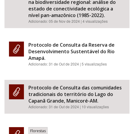
na biodiversidade regional: análise do
estado de conectividade ecológica a
nível pan-amazônico (1985-2022).
Adicionado:
05 de Nov de 2024
| 4 visualizações
Protocolo de Consulta da Reserva de
Desenvolvimento Sustentável do Rio
Amapá.
Adicionado:
31 de Out de 2024
| 5 visualizações
Protocolo de Consulta das comunidades
tradicionais do território do Lago do
Capanã Grande, Manicoré-AM.
Adicionado:
31 de Out de 2024
| 10 visualizações
Florestas