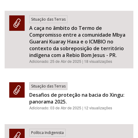
Situação das Terras
A caça no âmbito do Termo de
Compromisso entre a comunidade Mbya
Guarani Kuaray Haxa e o ICMBIO no
contexto da sobreposição de território
indígena com a Rebio Bom Jesus - PR.
Adicionado:
25 de Abr de 2025
| 18 visualizações
Situação das Terras
Desafios de proteção na bacia do Xingu:
panorama 2025.
Adicionado:
03 de Abr de 2025
| 12 visualizações
Política Indigenista