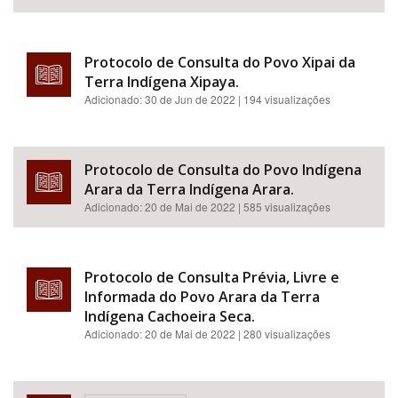
Protocolo de Consulta do Povo Xipai da
Terra Indígena Xipaya.
Adicionado:
30 de Jun de 2022
| 194 visualizações
Protocolo de Consulta do Povo Indígena
Arara da Terra Indígena Arara.
Adicionado:
20 de Mai de 2022
| 585 visualizações
Protocolo de Consulta Prévia, Livre e
Informada do Povo Arara da Terra
Indígena Cachoeira Seca.
Adicionado:
20 de Mai de 2022
| 280 visualizações