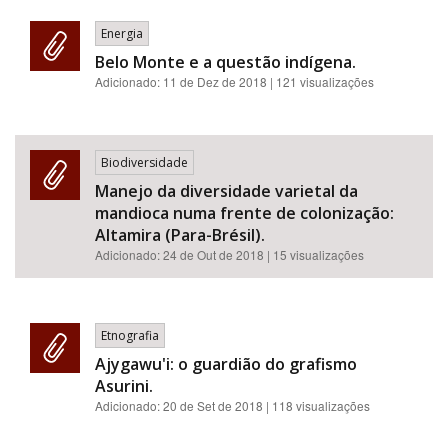
Energia
Belo Monte e a questão indígena.
Adicionado:
11 de Dez de 2018
| 121 visualizações
Biodiversidade
Manejo da diversidade varietal da
mandioca numa frente de colonização:
Altamira (Para-Brésil).
Adicionado:
24 de Out de 2018
| 15 visualizações
Etnografia
Ajygawu'i: o guardião do grafismo
Asurini.
Adicionado:
20 de Set de 2018
| 118 visualizações