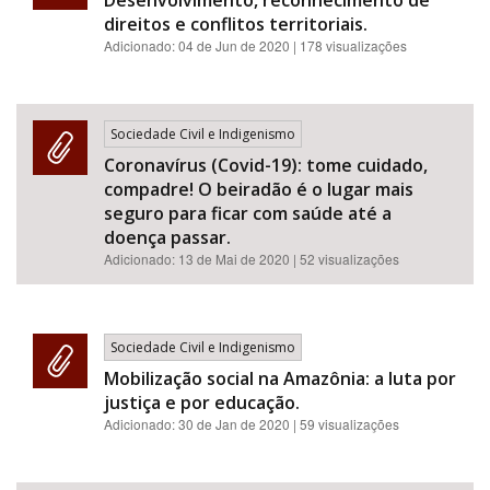
Desenvolvimento, reconhecimento de
direitos e conflitos territoriais.
Adicionado:
04 de Jun de 2020
| 178 visualizações
Sociedade Civil e Indigenismo
Coronavírus (Covid-19): tome cuidado,
compadre! O beiradão é o lugar mais
seguro para ficar com saúde até a
doença passar.
Adicionado:
13 de Mai de 2020
| 52 visualizações
Sociedade Civil e Indigenismo
Mobilização social na Amazônia: a luta por
justiça e por educação.
Adicionado:
30 de Jan de 2020
| 59 visualizações