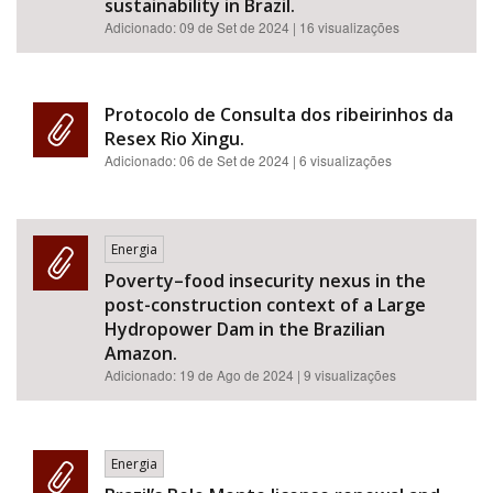
sustainability in Brazil.
Adicionado:
09 de Set de 2024
| 16 visualizações
Protocolo de Consulta dos ribeirinhos da
Resex Rio Xingu.
Adicionado:
06 de Set de 2024
| 6 visualizações
Energia
Poverty–food insecurity nexus in the
post-construction context of a Large
Hydropower Dam in the Brazilian
Amazon.
Adicionado:
19 de Ago de 2024
| 9 visualizações
Energia