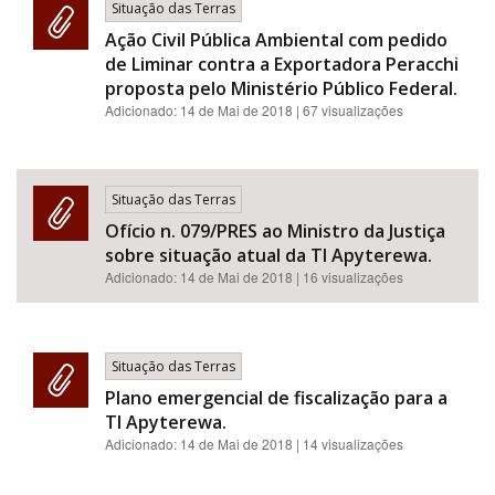
Situação das Terras
Ação Civil Pública Ambiental com pedido
de Liminar contra a Exportadora Peracchi
proposta pelo Ministério Público Federal.
Adicionado:
14 de Mai de 2018
| 67 visualizações
Situação das Terras
Ofício n. 079/PRES ao Ministro da Justiça
sobre situação atual da TI Apyterewa.
Adicionado:
14 de Mai de 2018
| 16 visualizações
Situação das Terras
Plano emergencial de fiscalização para a
TI Apyterewa.
Adicionado:
14 de Mai de 2018
| 14 visualizações