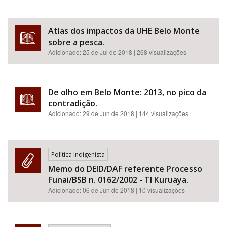
Atlas dos impactos da UHE Belo Monte
sobre a pesca.
Adicionado:
25 de Jul de 2018
| 268 visualizações
De olho em Belo Monte: 2013, no pico da
contradição.
Adicionado:
29 de Jun de 2018
| 144 visualizações
Política Indigenista
Memo do DEID/DAF referente Processo
Funai/BSB n. 0162/2002 - TI Kuruaya.
Adicionado:
06 de Jun de 2018
| 10 visualizações