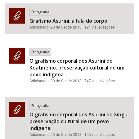
Etnografia
Grafismo Asurini: a fala do corpo.
Adicionado:
20 de Set de 2018
| 121 visualizações
Etnografia
O grafismo corporal dos Asurini do
Koatinemo: preservação cultural de um
povo indígena.
Adicionado:
20 de Set de 2018
| 747 visualizações
Etnografia
O grafismo corporal dos Asurini do Xingu:
preservação cultural de um povo
indígena.
Adicionado:
20 de Set de 2018
| 155 visualizações