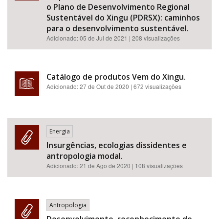
o Plano de Desenvolvimento Regional
Sustentável do Xingu (PDRSX): caminhos
para o desenvolvimento sustentável.
Adicionado:
05 de Jul de 2021
| 208 visualizações
Catálogo de produtos Vem do Xingu.
Adicionado:
27 de Out de 2020
| 672 visualizações
Energia
Insurgências, ecologias dissidentes e
antropologia modal.
Adicionado:
21 de Ago de 2020
| 108 visualizações
Antropologia