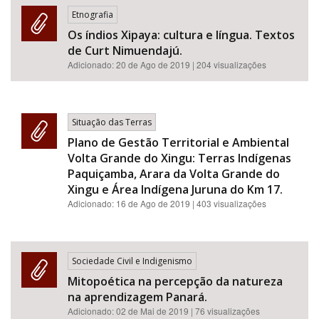
Etnografia
Os índios Xipaya: cultura e língua. Textos
de Curt Nimuendajú.
Adicionado:
20 de Ago de 2019
| 204 visualizações
Situação das Terras
Plano de Gestão Territorial e Ambiental
Volta Grande do Xingu: Terras Indígenas
Paquiçamba, Arara da Volta Grande do
Xingu e Área Indígena Juruna do Km 17.
Adicionado:
16 de Ago de 2019
| 403 visualizações
Sociedade Civil e Indigenismo
Mitopoética na percepção da natureza
na aprendizagem Panará.
Adicionado:
02 de Mai de 2019
| 76 visualizações