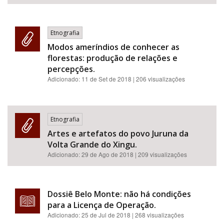
Etnografia
Modos ameríndios de conhecer as
florestas: produção de relações e
percepções.
Adicionado:
11 de Set de 2018
| 206 visualizações
Etnografia
Artes e artefatos do povo Juruna da
Volta Grande do Xingu.
Adicionado:
29 de Ago de 2018
| 209 visualizações
Dossiê Belo Monte: não há condições
para a Licença de Operação.
Adicionado:
25 de Jul de 2018
| 268 visualizações