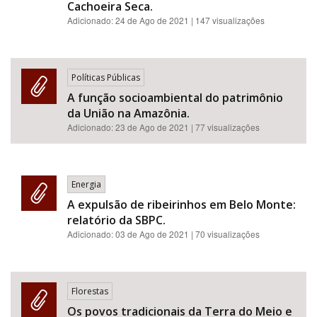
Cachoeira Seca.
Adicionado:
24 de Ago de 2021
| 147 visualizações
Políticas Públicas
A função socioambiental do patrimônio
da União na Amazônia.
Adicionado:
23 de Ago de 2021
| 77 visualizações
Energia
A expulsão de ribeirinhos em Belo Monte:
relatório da SBPC.
Adicionado:
03 de Ago de 2021
| 70 visualizações
Florestas
Os povos tradicionais da Terra do Meio e