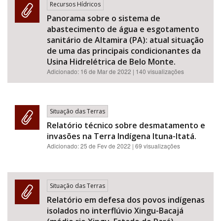
Recursos Hídricos
Panorama sobre o sistema de
abastecimento de água e esgotamento
sanitário de Altamira (PA): atual situação
de uma das principais condicionantes da
Usina Hidrelétrica de Belo Monte.
Adicionado:
16 de Mar de 2022
| 140 visualizações
Situação das Terras
Relatório técnico sobre desmatamento e
invasões na Terra Indígena Ituna-Itatá.
Adicionado:
25 de Fev de 2022
| 69 visualizações
Situação das Terras
Relatório em defesa dos povos indígenas
isolados no interflúvio Xingu-Bacajá