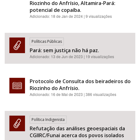
Riozinho do Anfrísio, Altamira-Pará:
potencial de copaíba.
Adicionado:
18 de Jan de 2024
| 9 visualizações
Políticas Públicas
Pará: sem justiça não há paz.
Adicionado:
13 de Jun de 2023
| 19 visualizações
Protocolo de Consulta dos beiradeiros do
Riozinho do Anfrísio.
Adicionado:
16 de Mai de 2023
| 386 visualizações
Política Indigenista
Refutação das análises geoespaciais da
CGIIRC/Funai acerca dos povos isolados