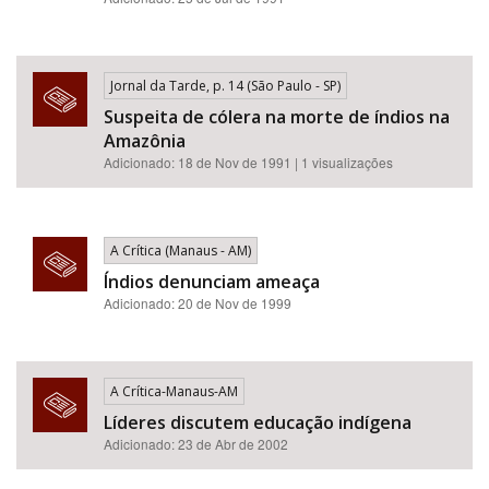
Jornal da Tarde, p. 14 (São Paulo - SP)
Suspeita de cólera na morte de índios na
Amazônia
Adicionado: 18 de Nov de 1991 | 1 visualizações
A Crítica (Manaus - AM)
Índios denunciam ameaça
Adicionado: 20 de Nov de 1999
A Crítica-Manaus-AM
Líderes discutem educação indígena
Adicionado: 23 de Abr de 2002