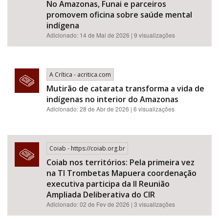
No Amazonas, Funai e parceiros
promovem oficina sobre saúde mental
indígena
Adicionado: 14 de Mai de 2026 | 9 visualizações
A Crítica - acritica.com
Mutirão de catarata transforma a vida de
indígenas no interior do Amazonas
Adicionado: 28 de Abr de 2026 | 6 visualizações
Coiab - https://coiab.org.br
Coiab nos territórios: Pela primeira vez
na TI Trombetas Mapuera coordenação
executiva participa da II Reunião
Ampliada Deliberativa do CIR
Adicionado: 02 de Fev de 2026 | 3 visualizações