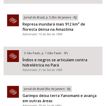
Jornal do Brasil, p. 5 (Rio de Janeiro - RJ)
Represa inundará mais 912 km² de
floresta densa na Amazônia
Adicionado: 15 de Abr de 1989
O São Paulo, p. 7 (São Paulo - SP)
Índios e negros se articulam contra
hidrelétrica no Pará
Adicionado: 21 de Set de 1989
Jornal do Brasil (Rio de Janeiro - RJ)
Garimpo deixa terra Yanomami e avança
em outras áreas
Adicionado: 25 de Jul de 1991