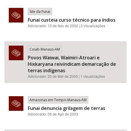
Site da Funai
Funai custeia curso técnico para índios
Adicionado: 13 de Nov de 2002 | 2 visualizações
Coiab-Manaus-AM
Povos Waiwai, Waimiri-Atroari e
Hixkaryana reivindicam demarcação de
terras indígenas
Adicionado: 20 de Mar de 2003 | 1 visualizações
Amazonas em Tempo-Manaus-AM
Funai denuncia grilagem de terras
Adicionado: 06 de Ago de 2003