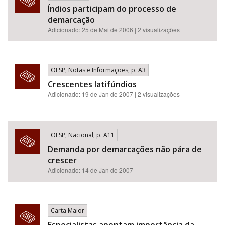
Índios participam do processo de
demarcação
Adicionado: 25 de Mai de 2006 | 2 visualizações
OESP, Notas e Informações, p. A3
Crescentes latifúndios
Adicionado: 19 de Jan de 2007 | 2 visualizações
OESP, Nacional, p. A11
Demanda por demarcações não pára de
crescer
Adicionado: 14 de Jan de 2007
Carta Maior