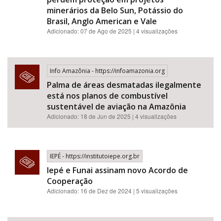
minerários da Belo Sun, Potássio do
Brasil, Anglo American e Vale
Adicionado: 07 de Ago de 2025 | 4 visualizações
Info Amazônia - https://infoamazonia.org
Palma de áreas desmatadas ilegalmente
está nos planos de combustível
sustentável de aviação na Amazônia
Adicionado: 18 de Jun de 2025 | 4 visualizações
IEPÉ - https://institutoiepe.org.br
Iepé e Funai assinam novo Acordo de
Cooperação
Adicionado: 16 de Dez de 2024 | 5 visualizações