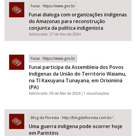
Funai - https://www.gov.br
Funai dialoga com organizações indígenas
do Amazonas para reconstrução
conjunta da política indigenista
Adicionado: 27 de Nov de 2024
Funai - https://www.gov.br
Funai participa da Assembleia dos Povos
Indígenas da União do Território Waiamu,
na TI Kaxuyana Tunayana, em Oriximiná
(PA)
Adicionado: 05 de Mar de 2024 | 1 visualizações
Blog da Floresta - http://blogdafloresta.com.br/
Uma guerra indígena pode ocorrer hoje
em Paríntins