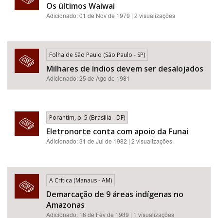
Os últimos Waiwai
Adicionado: 01 de Nov de 1979 | 2 visualizações
Folha de São Paulo (São Paulo - SP)
Milhares de índios devem ser desalojados
Adicionado: 25 de Ago de 1981
Porantim, p. 5 (Brasília - DF)
Eletronorte conta com apoio da Funai
Adicionado: 31 de Jul de 1982 | 2 visualizações
A Crítica (Manaus - AM)
Demarcação de 9 áreas indígenas no
Amazonas
Adicionado: 16 de Fev de 1989 | 1 visualizações