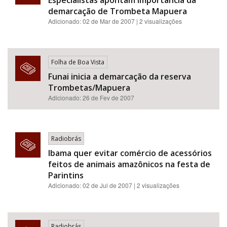
Especialistas apontam importância da
demarcação de Trombeta Mapuera
Adicionado: 02 de Mar de 2007 | 2 visualizações
Folha de Boa Vista
Funai inicia a demarcação da reserva
Trombetas/Mapuera
Adicionado: 26 de Fev de 2007
Radiobrás
Ibama quer evitar comércio de acessórios
feitos de animais amazônicos na festa de
Parintins
Adicionado: 02 de Jul de 2007 | 2 visualizações
Radiobrás