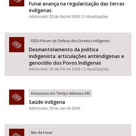
Funai avança na regularização das terras
indígenas
Adicionado: 22 de Set de 2005 | 2 visualizações
FDDI-Fórum de Defesa dos Direitos Indígenas
Desmantelamento da política
indigenista: articulações antiindígenas e
genocídio dos Povos Indígenas
Adicionado: 20 de Fev de 2006 | 2 visualizações
Amazonas em Tempo-Manaus-AM
Saúde indígena
Adicionado: 29 de Jan de 2006
Site da Funai