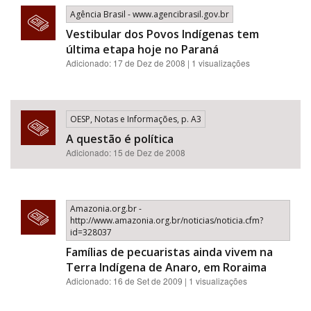
Agência Brasil - www.agencibrasil.gov.br
Vestibular dos Povos Indígenas tem
última etapa hoje no Paraná
Adicionado: 17 de Dez de 2008 | 1 visualizações
OESP, Notas e Informações, p. A3
A questão é política
Adicionado: 15 de Dez de 2008
Amazonia.org.br -
http://www.amazonia.org.br/noticias/noticia.cfm?
id=328037
Famílias de pecuaristas ainda vivem na
Terra Indígena de Anaro, em Roraima
Adicionado: 16 de Set de 2009 | 1 visualizações