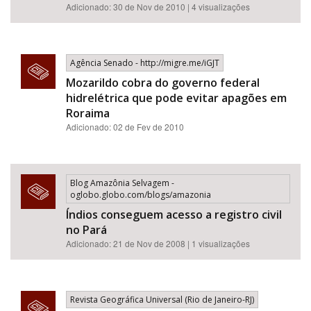
Adicionado: 30 de Nov de 2010 | 4 visualizações
Agência Senado - http://migre.me/iGJT
Mozarildo cobra do governo federal
hidrelétrica que pode evitar apagões em
Roraima
Adicionado: 02 de Fev de 2010
Blog Amazônia Selvagem -
oglobo.globo.com/blogs/amazonia
Índios conseguem acesso a registro civil
no Pará
Adicionado: 21 de Nov de 2008 | 1 visualizações
Revista Geográfica Universal (Rio de Janeiro-RJ)