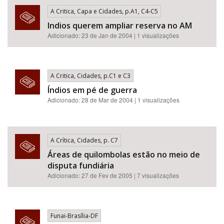
A Critica, Capa e Cidades, p.A1, C4-C5
Indios querem ampliar reserva no AM
Adicionado: 23 de Jan de 2004 | 1 visualizações
A Critica, Cidades, p.C1 e C3
Índios em pé de guerra
Adicionado: 28 de Mar de 2004 | 1 visualizações
A Crítica, Cidades, p. C7
Áreas de quilombolas estão no meio de
disputa fundiária
Adicionado: 27 de Fev de 2005 | 7 visualizações
Funai-Brasília-DF