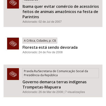
Ibama quer evitar comércio de acessórios
feitos de animais amazônicos na festa de
Parintins
Adicionado: 02 de Jul de 2007
A Crítica, Cidades, p. C8
Floresta está sendo devorada
Adicionado: 24 de Fev de 2008
Pravda.Ru/Secretaria de Comunicação Social da
Presidência da República
Governo demarca terras indígenas
Trompetas-Mapuera
Adicionado: 26 de Mar de 2008 | 7 visualizações