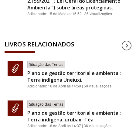
2.159/2021 (“Lei Geral do Licenciamento
Ambiental”) sobre áreas protegidas.
Adicionado:
15 de Maio as 16:52
| 86 visualizações
LIVROS RELACIONADOS
Situação das Terras
Plano de gestão territorial e ambiental:
Terra indígena Uneiuxi.
Adicionado:
16 de Abril as 14:59
| 50 visualizações
Situação das Terras
Plano de gestão territorial e ambiental:
Terra indígena Jurubaxi-Téa.
Adicionado:
16 de Abril as 14:37
| 36 visualizações