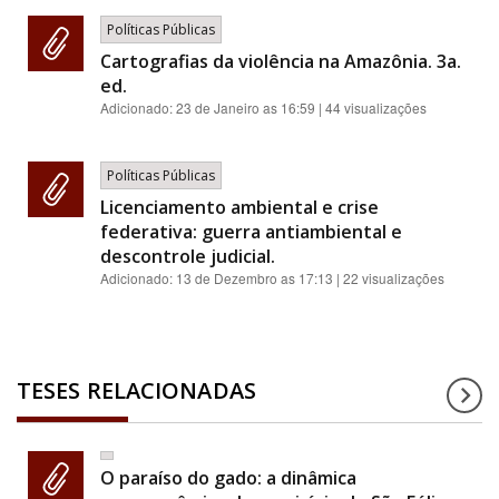
Políticas Públicas
Cartografias da violência na Amazônia. 3a.
ed.
Adicionado:
23 de Janeiro as 16:59
| 44 visualizações
Políticas Públicas
Licenciamento ambiental e crise
federativa: guerra antiambiental e
descontrole judicial.
Adicionado:
13 de Dezembro as 17:13
| 22 visualizações
TESES RELACIONADAS
O paraíso do gado: a dinâmica