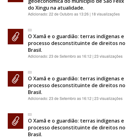
geoeconômica do município de São Félix
do Xingu na atualidade.
Adicionado:
22 de Outubro as 13:26
| 18 visualizações
O Xamã e o guardião: terras indígenas e
processo desconstituinte de direitos no
Brasil.
Adicionado:
23 de Setembro as 16:12
| 23 visualizações
O Xamã e o guardião: terras indígenas e
processo desconstituinte de direitos no
Brasil.
Adicionado:
23 de Setembro as 16:12
| 23 visualizações
O Xamã e o guardião: terras indígenas e
processo desconstituinte de direitos no
Brasil.