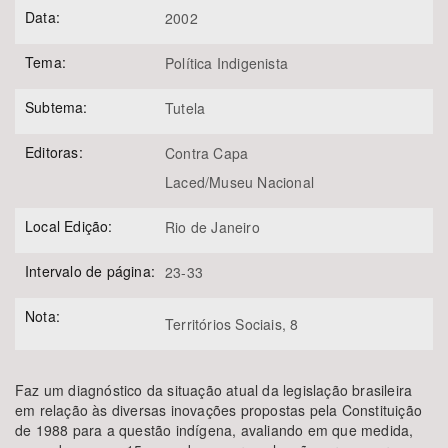
Data:
2002
Tema:
Política Indigenista
Subtema:
Tutela
Editoras:
Contra Capa
Laced/Museu Nacional
Local Edição:
Rio de Janeiro
Intervalo de página:
23-33
Nota:
Territórios Sociais, 8
Faz um diagnóstico da situação atual da legislação brasileira
em relação às diversas inovações propostas pela Constituição
de 1988 para a questão indígena, avaliando em que medida,