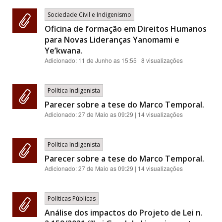
Sociedade Civil e Indigenismo
Oficina de formação em Direitos Humanos
para Novas Lideranças Yanomami e
Ye’kwana.
Adicionado:
11 de Junho as 15:55
| 8 visualizações
Política Indigenista
Parecer sobre a tese do Marco Temporal.
Adicionado:
27 de Maio as 09:29
| 14 visualizações
Política Indigenista
Parecer sobre a tese do Marco Temporal.
Adicionado:
27 de Maio as 09:29
| 14 visualizações
Políticas Públicas
Análise dos impactos do Projeto de Lei n.