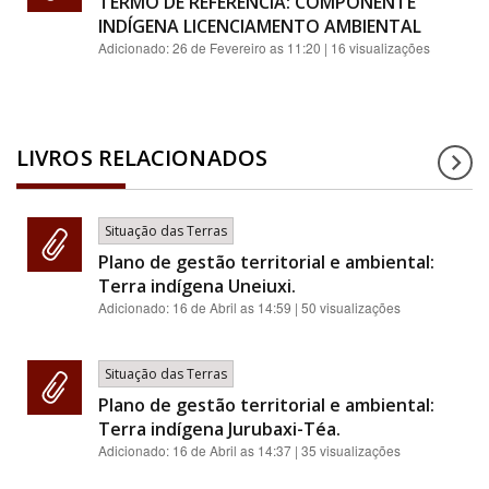
TERMO DE REFERÊNCIA: COMPONENTE
INDÍGENA LICENCIAMENTO AMBIENTAL
Adicionado:
26 de Fevereiro as 11:20
| 16 visualizações
LIVROS RELACIONADOS
Situação das Terras
Plano de gestão territorial e ambiental:
Terra indígena Uneiuxi.
Adicionado:
16 de Abril as 14:59
| 50 visualizações
Situação das Terras
Plano de gestão territorial e ambiental:
Terra indígena Jurubaxi-Téa.
Adicionado:
16 de Abril as 14:37
| 35 visualizações