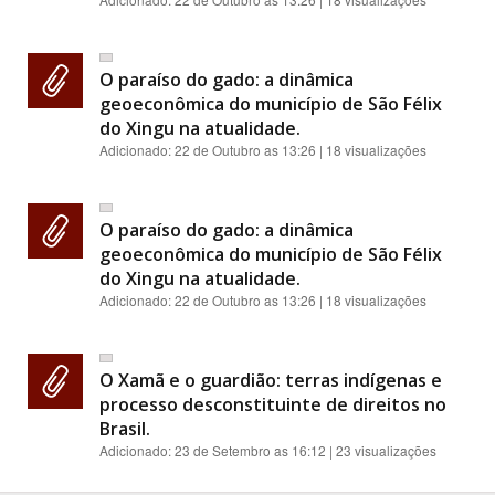
O paraíso do gado: a dinâmica
geoeconômica do município de São Félix
do Xingu na atualidade.
Adicionado:
22 de Outubro as 13:26
| 18 visualizações
O paraíso do gado: a dinâmica
geoeconômica do município de São Félix
do Xingu na atualidade.
Adicionado:
22 de Outubro as 13:26
| 18 visualizações
O Xamã e o guardião: terras indígenas e
processo desconstituinte de direitos no
Brasil.
Adicionado:
23 de Setembro as 16:12
| 23 visualizações