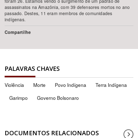
foram 26. Estamos vendo o surgimento de um padrão de
assassinatos na Amazônia, com 39 defensores mortos no ano
passado. Destes, 11 eram membros de comunidades
indígenas.
Compartilhe
PALAVRAS CHAVES
Violência
Morte
Povo Indígena
Terra Indígena
Garimpo
Governo Bolsonaro
DOCUMENTOS RELACIONADOS