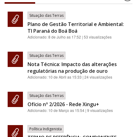
Situação das Terras
Plano de Gestão Territorial e Ambiental:
TI Paraná do Boá Boá
Adicionado:
8 de Julho as 17:52
| 53 visualizações
Situação das Terras
Nota Técnica: Impacto das alterações
regulatórias na produção de ouro
Adicionado:
10 de Abril as 15:33
| 24 visualizações
Situação das Terras
Ofício nº 2/2026 - Rede Xingu+
Adicionado:
10 de Março as 15:54
| 9 visualizações
Política Indigenista