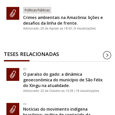
Políticas Públicas
Crimes ambientais na Amazônia: lições e
desafios da linha de frente.
Adicionado:
20 de Agosto as 18:43
| 9 visualizações
TESES RELACIONADAS
O paraíso do gado: a dinâmica
geoeconômica do município de São Félix
do Xingu na atualidade.
Adicionado:
22 de Outubro as 13:26
| 18 visualizações
Notícias do movimento indígena
brasileiro: análise de conteúdo da