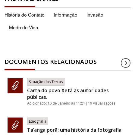
História do Contato
Informação
Invasão
Modo de Vida
DOCUMENTOS RELACIONADOS
Situação das Terras
Carta do povo Xetá às autoridades
públicas.
Adicionado:
16 de Janeiro as 11:21
| 19 visualizações
Etnografia
Ta’anga porã: uma história da fotografia