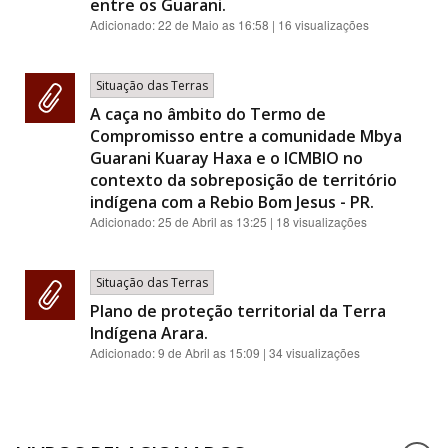
entre os Guarani.
Adicionado:
22 de Maio as 16:58
| 16 visualizações
Situação das Terras
A caça no âmbito do Termo de
Compromisso entre a comunidade Mbya
Guarani Kuaray Haxa e o ICMBIO no
contexto da sobreposição de território
indígena com a Rebio Bom Jesus - PR.
Adicionado:
25 de Abril as 13:25
| 18 visualizações
Situação das Terras
Plano de proteção territorial da Terra
Indígena Arara.
Adicionado:
9 de Abril as 15:09
| 34 visualizações