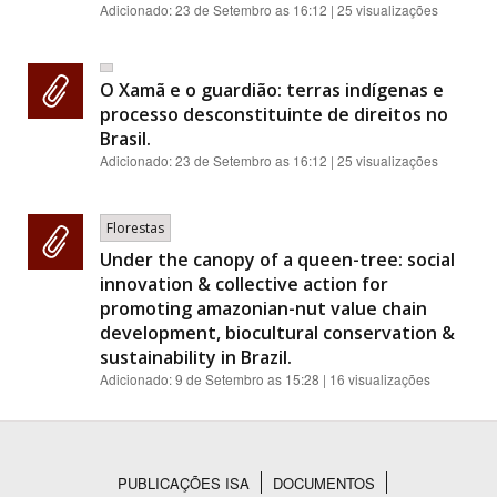
Adicionado:
23 de Setembro as 16:12
| 25 visualizações
O Xamã e o guardião: terras indígenas e
processo desconstituinte de direitos no
Brasil.
Adicionado:
23 de Setembro as 16:12
| 25 visualizações
Florestas
Under the canopy of a queen-tree: social
innovation & collective action for
promoting amazonian-nut value chain
development, biocultural conservation &
sustainability in Brazil.
Adicionado:
9 de Setembro as 15:28
| 16 visualizações
PUBLICAÇÕES ISA
DOCUMENTOS