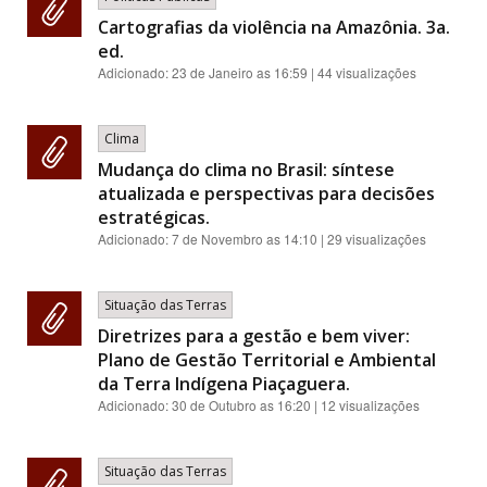
Cartografias da violência na Amazônia. 3a.
ed.
Adicionado:
23 de Janeiro as 16:59
| 44 visualizações
Clima
Mudança do clima no Brasil: síntese
atualizada e perspectivas para decisões
estratégicas.
Adicionado:
7 de Novembro as 14:10
| 29 visualizações
Situação das Terras
Diretrizes para a gestão e bem viver:
Plano de Gestão Territorial e Ambiental
da Terra Indígena Piaçaguera.
Adicionado:
30 de Outubro as 16:20
| 12 visualizações
Situação das Terras