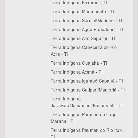
Terra Indígena Kaxarari - TI
Terra Indígena Mamoadate - TI
Terra Indígena Seruini/Marienê - TI
Terra Indígena Água Preta/Inari - TI
Terra Indígena Alto Sepatini - TI
Terra Indígena Cabeceira do Rio
Acre - TI
Terra Indígena Guajahã - TI
Terra Indígena Acimã - TI
Terra Indígena Igarapé Capanã - TI
Terra Indígena Catipari/Mamoriá - TI
Terra Indígena
Jarawara/Jamamadi/Kanamanti - TI
Terra Indígena Paumari do Lago
Marahã - TI
Terra Indígena Paumari do Rio Ituxi -
TI