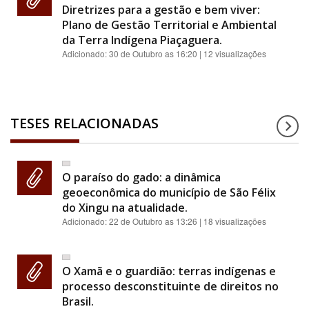
Diretrizes para a gestão e bem viver:
Plano de Gestão Territorial e Ambiental
da Terra Indígena Piaçaguera.
Adicionado:
30 de Outubro as 16:20
| 12 visualizações
TESES RELACIONADAS
O paraíso do gado: a dinâmica
geoeconômica do município de São Félix
do Xingu na atualidade.
Adicionado:
22 de Outubro as 13:26
| 18 visualizações
O Xamã e o guardião: terras indígenas e
processo desconstituinte de direitos no
Brasil.