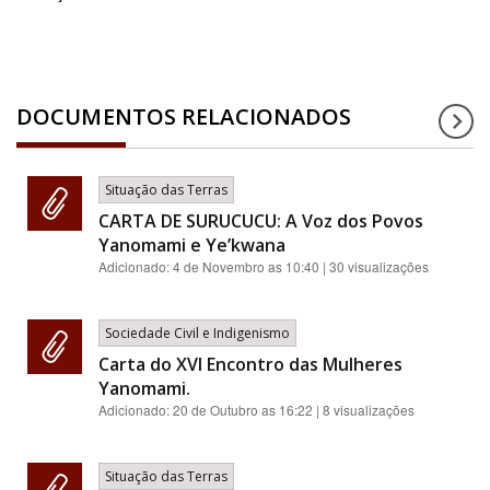
DOCUMENTOS RELACIONADOS
Situação das Terras
CARTA DE SURUCUCU: A Voz dos Povos
Yanomami e Ye’kwana
Adicionado:
4 de Novembro as 10:40
| 30 visualizações
Sociedade Civil e Indigenismo
Carta do XVI Encontro das Mulheres
Yanomami.
Adicionado:
20 de Outubro as 16:22
| 8 visualizações
Situação das Terras