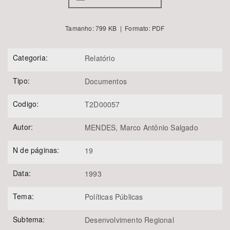
Tamanho: 799 KB | Formato: PDF
Categoria:
Relatório
Tipo:
Documentos
Codigo:
T2D00057
Autor:
MENDES, Marco Antônio Salgado
N de páginas:
19
Data:
1993
Tema:
Políticas Públicas
Subtema:
Desenvolvimento Regional