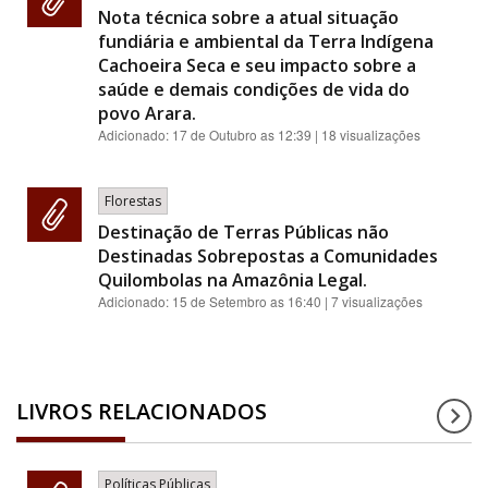
Nota técnica sobre a atual situação
fundiária e ambiental da Terra Indígena
Cachoeira Seca e seu impacto sobre a
saúde e demais condições de vida do
povo Arara.
Adicionado:
17 de Outubro as 12:39
| 18 visualizações
Florestas
Destinação de Terras Públicas não
Destinadas Sobrepostas a Comunidades
Quilombolas na Amazônia Legal.
Adicionado:
15 de Setembro as 16:40
| 7 visualizações
LIVROS RELACIONADOS
Políticas Públicas