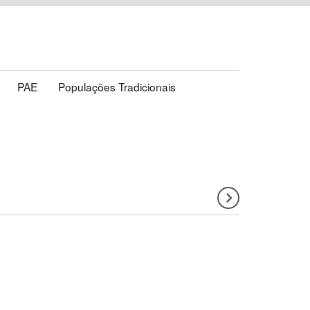
PAE
Populações Tradicionais