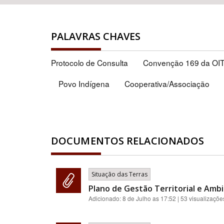
PALAVRAS CHAVES
Protocolo de Consulta
Convenção 169 da OI
Povo Indígena
Cooperativa/Associação
DOCUMENTOS RELACIONADOS
Situação das Terras
Plano de Gestão Territorial e Ambi
Adicionado:
8 de Julho as 17:52
| 53 visualizaçõe