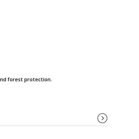
and forest protection.