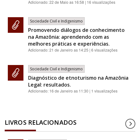
Adicionado:
22 de Maio as 16:58
| 16 visualizações
Sociedade Civil e Indigenismo
Promovendo diálogos de conhecimento
na Amazônia: aprendendo com as
melhores práticas e experiências.
Adicionado:
21 de Janeiro as 14:25
| 6 visualizações
Sociedade Civil e Indigenismo
Diagnóstico de etnoturismo na Amazônia
Legal: resultados.
Adicionado:
16 de Janeiro as 11:30
| 1 visualizações
LIVROS RELACIONADOS