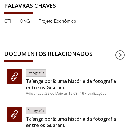
PALAVRAS CHAVES
CTI
ONG
Projeto Econômico
DOCUMENTOS RELACIONADOS
Etnografia
Ta’anga porã: uma história da fotografia
entre os Guarani.
Adicionado:
22 de Maio as 16:58
| 16 visualizações
Etnografia
Ta’anga porã: uma história da fotografia
entre os Guarani.