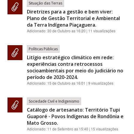
Situação das Terras
Diretrizes para a gestão e bem viver:
Plano de Gestão Territorial e Ambiental
da Terra Indígena Piaçaguera.
Adicionado:
30 de Outubro as 16:20
| 11 visualizações
Políticas Públicas
Litígio estratégico climático em rede:
experiências contra retrocessos
socioambientais por meio do judiciário no
período de 2020-2024.
Adicionado:
15 de Outubro as 16:01
| 9 visualizações
Sociedade Civil e Indigenismo
Catálogo de artesanato: Território Tupi
Guaporé - Povos Indígenas de Rondônia e
Mato Grosso.
Adicionado:
11 de Setembro as 15:40
| 15 visualizações