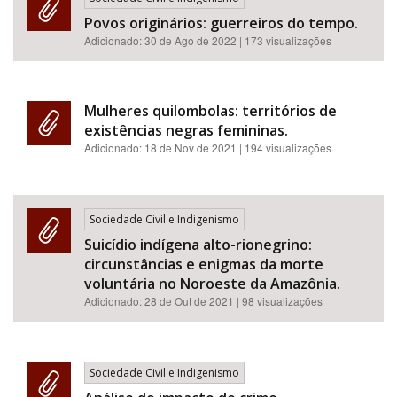
Povos originários: guerreiros do tempo.
Adicionado:
30 de Ago de 2022
| 173 visualizações
Mulheres quilombolas: territórios de
existências negras femininas.
Adicionado:
18 de Nov de 2021
| 194 visualizações
Sociedade Civil e Indigenismo
Suicídio indígena alto-rionegrino:
circunstâncias e enigmas da morte
voluntária no Noroeste da Amazônia.
Adicionado:
28 de Out de 2021
| 98 visualizações
Sociedade Civil e Indigenismo