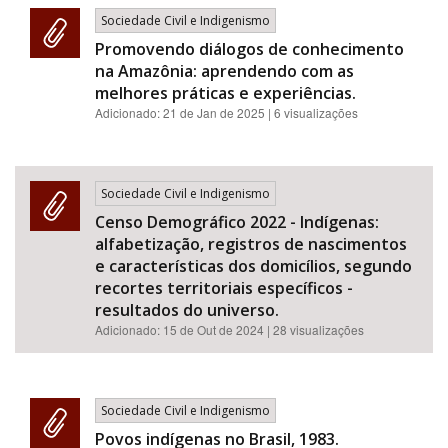
Sociedade Civil e Indigenismo
Promovendo diálogos de conhecimento
na Amazônia: aprendendo com as
melhores práticas e experiências.
Adicionado:
21 de Jan de 2025
| 6 visualizações
Sociedade Civil e Indigenismo
Censo Demográfico 2022 - Indígenas:
alfabetização, registros de nascimentos
e características dos domicílios, segundo
recortes territoriais específicos -
resultados do universo.
Adicionado:
15 de Out de 2024
| 28 visualizações
Sociedade Civil e Indigenismo
Povos indígenas no Brasil, 1983.