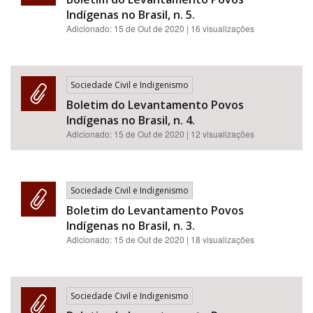
Indígenas no Brasil, n. 5.
Adicionado:
15 de Out de 2020
| 16 visualizações
Sociedade Civil e Indigenismo
Boletim do Levantamento Povos
Indígenas no Brasil, n. 4.
Adicionado:
15 de Out de 2020
| 12 visualizações
Sociedade Civil e Indigenismo
Boletim do Levantamento Povos
Indígenas no Brasil, n. 3.
Adicionado:
15 de Out de 2020
| 18 visualizações
Sociedade Civil e Indigenismo