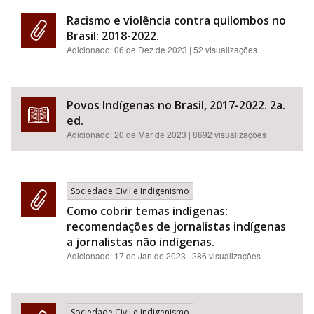
Racismo e violência contra quilombos no
Brasil: 2018-2022.
Adicionado:
06 de Dez de 2023
| 52 visualizações
Povos Indígenas no Brasil, 2017-2022. 2a.
ed.
Adicionado:
20 de Mar de 2023
| 8692 visualizações
Sociedade Civil e Indigenismo
Como cobrir temas indígenas:
recomendações de jornalistas indígenas
a jornalistas não indígenas.
Adicionado:
17 de Jan de 2023
| 286 visualizações
Sociedade Civil e Indigenismo