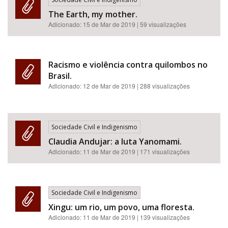
The Earth, my mother.
Adicionado:
15 de Mar de 2019
| 59 visualizações
Racismo e violência contra quilombos no
Brasil.
Adicionado:
12 de Mar de 2019
| 288 visualizações
Sociedade Civil e Indigenismo
Claudia Andujar: a luta Yanomami.
Adicionado:
11 de Mar de 2019
| 171 visualizações
Sociedade Civil e Indigenismo
Xingu: um rio, um povo, uma floresta.
Adicionado:
11 de Mar de 2019
| 139 visualizações