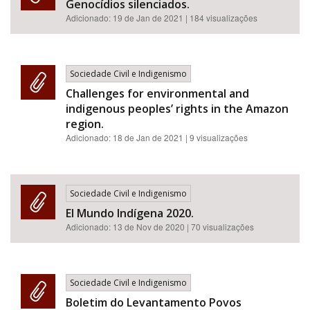
Genocídios silenciados.
Adicionado:
19 de Jan de 2021
| 184 visualizações
Sociedade Civil e Indigenismo
Challenges for environmental and
indigenous peoples’ rights in the Amazon
region.
Adicionado:
18 de Jan de 2021
| 9 visualizações
Sociedade Civil e Indigenismo
El Mundo Indígena 2020.
Adicionado:
13 de Nov de 2020
| 70 visualizações
Sociedade Civil e Indigenismo
Boletim do Levantamento Povos