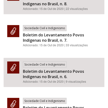
Indígenas no Brasil, n. 8.
Adicionado:
15 de Out de 2020
| 22 visualizações
Sociedade Civil e Indigenismo
Boletim do Levantamento Povos
Indígenas no Brasil, n. 7.
Adicionado:
15 de Out de 2020
| 33 visualizações
Sociedade Civil e Indigenismo
Boletim do Levantamento Povos
Indígenas no Brasil, n. 6.
Adicionado:
15 de Out de 2020
| 9 visualizações
Sociedade Civil e Indigenismo
Boletim do Levantamento Povos