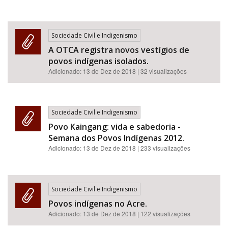
Sociedade Civil e Indigenismo
A OTCA registra novos vestígios de
povos indígenas isolados.
Adicionado:
13 de Dez de 2018
| 32 visualizações
Sociedade Civil e Indigenismo
Povo Kaingang: vida e sabedoria -
Semana dos Povos Indígenas 2012.
Adicionado:
13 de Dez de 2018
| 233 visualizações
Sociedade Civil e Indigenismo
Povos indígenas no Acre.
Adicionado:
13 de Dez de 2018
| 122 visualizações