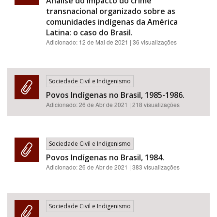
Análise do impacto do crime
transnacional organizado sobre as
comunidades indígenas da América
Latina: o caso do Brasil.
Adicionado:
12 de Mai de 2021
| 36 visualizações
Sociedade Civil e Indigenismo
Povos Indígenas no Brasil, 1985-1986.
Adicionado:
26 de Abr de 2021
| 218 visualizações
Sociedade Civil e Indigenismo
Povos Indígenas no Brasil, 1984.
Adicionado:
26 de Abr de 2021
| 383 visualizações
Sociedade Civil e Indigenismo