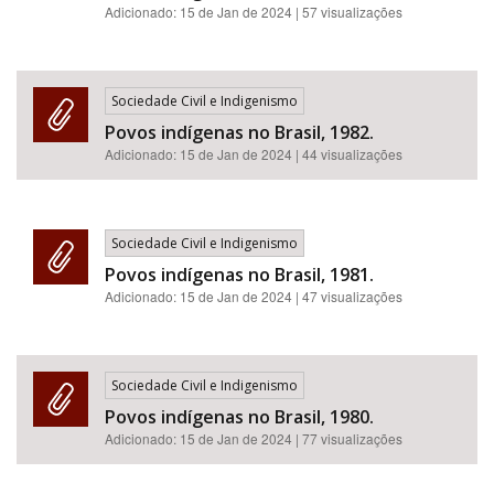
Adicionado:
15 de Jan de 2024
| 57 visualizações
Sociedade Civil e Indigenismo
Povos indígenas no Brasil, 1982.
Adicionado:
15 de Jan de 2024
| 44 visualizações
Sociedade Civil e Indigenismo
Povos indígenas no Brasil, 1981.
Adicionado:
15 de Jan de 2024
| 47 visualizações
Sociedade Civil e Indigenismo
Povos indígenas no Brasil, 1980.
Adicionado:
15 de Jan de 2024
| 77 visualizações