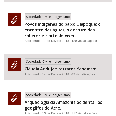
Sociedade Civil e Indigenismo
Povos indígenas do baixo Oiapoque: o
encontro das águas, o encruzo dos
saberes e a arte de viver.
Adicionado:
17 de Dez de 2018
| 420 visualizações
Sociedade Civil e Indigenismo
Cláudia Andujar: retratos Yanomami.
Adicionado:
14 de Dez de 2018
| 62 visualizações
Sociedade Civil e Indigenismo
Arqueologia da Amazônia ocidental: os
geoglifos do Acre.
Adicionado:
13 de Dez de 2018
| 117 visualizações