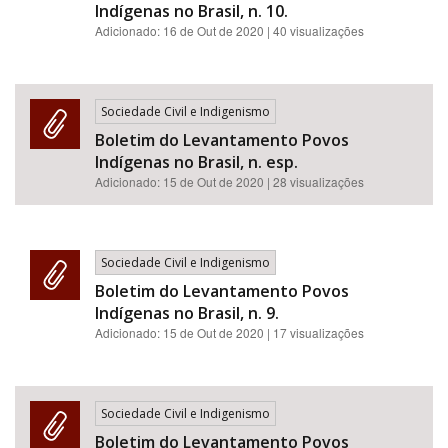
Indígenas no Brasil, n. 10.
Adicionado:
16 de Out de 2020
| 40 visualizações
Sociedade Civil e Indigenismo
Boletim do Levantamento Povos
Indígenas no Brasil, n. esp.
Adicionado:
15 de Out de 2020
| 28 visualizações
Sociedade Civil e Indigenismo
Boletim do Levantamento Povos
Indígenas no Brasil, n. 9.
Adicionado:
15 de Out de 2020
| 17 visualizações
Sociedade Civil e Indigenismo
Boletim do Levantamento Povos