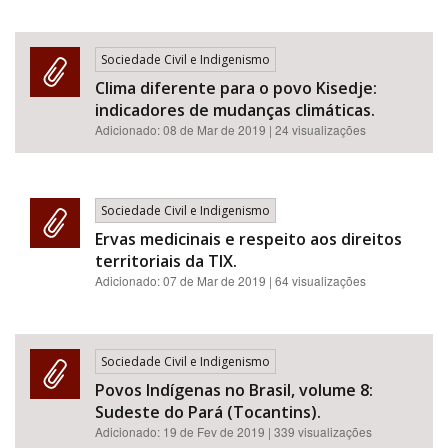
Sociedade Civil e Indigenismo
Clima diferente para o povo Kisedje:
indicadores de mudanças climáticas.
Adicionado:
08 de Mar de 2019
| 24 visualizações
Sociedade Civil e Indigenismo
Ervas medicinais e respeito aos direitos
territoriais da TIX.
Adicionado:
07 de Mar de 2019
| 64 visualizações
Sociedade Civil e Indigenismo
Povos Indígenas no Brasil, volume 8:
Sudeste do Pará (Tocantins).
Adicionado:
19 de Fev de 2019
| 339 visualizações