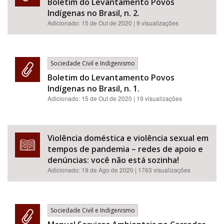
Boletim do Levantamento Povos
Indígenas no Brasil, n. 2.
Adicionado:
15 de Out de 2020
| 9 visualizações
Sociedade Civil e Indigenismo
Boletim do Levantamento Povos
Indígenas no Brasil, n. 1.
Adicionado:
15 de Out de 2020
| 19 visualizações
Violência doméstica e violência sexual em
tempos de pandemia – redes de apoio e
denúncias: você não está sozinha!
Adicionado:
19 de Ago de 2020
| 1763 visualizações
Sociedade Civil e Indigenismo