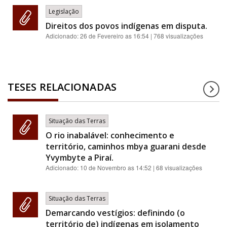
Legislação
Direitos dos povos indígenas em disputa.
Adicionado:
26 de Fevereiro as 16:54
| 768 visualizações
TESES RELACIONADAS
Situação das Terras
O rio inabalável: conhecimento e
território, caminhos mbya guarani desde
Yvymbyte a Piraí.
Adicionado:
10 de Novembro as 14:52
| 68 visualizações
Situação das Terras
Demarcando vestígios: definindo (o
território de) indígenas em isolamento