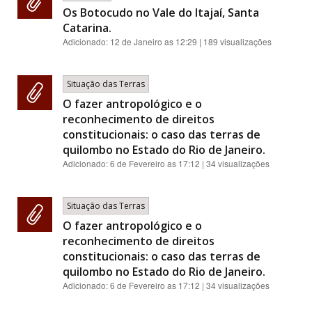
Os Botocudo no Vale do Itajaí, Santa
Catarina.
Adicionado:
12 de Janeiro as 12:29
| 189 visualizações
Situação das Terras
O fazer antropológico e o
reconhecimento de direitos
constitucionais: o caso das terras de
quilombo no Estado do Rio de Janeiro.
Adicionado:
6 de Fevereiro as 17:12
| 34 visualizações
Situação das Terras
O fazer antropológico e o
reconhecimento de direitos
constitucionais: o caso das terras de
quilombo no Estado do Rio de Janeiro.
Adicionado:
6 de Fevereiro as 17:12
| 34 visualizações