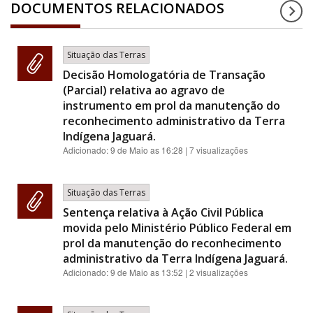
DOCUMENTOS RELACIONADOS
Situação das Terras
Decisão Homologatória de Transação
(Parcial) relativa ao agravo de
instrumento em prol da manutenção do
reconhecimento administrativo da Terra
Indígena Jaguará.
Adicionado:
9 de Maio as 16:28
| 7 visualizações
Situação das Terras
Sentença relativa à Ação Civil Pública
movida pelo Ministério Público Federal em
prol da manutenção do reconhecimento
administrativo da Terra Indígena Jaguará.
Adicionado:
9 de Maio as 13:52
| 2 visualizações