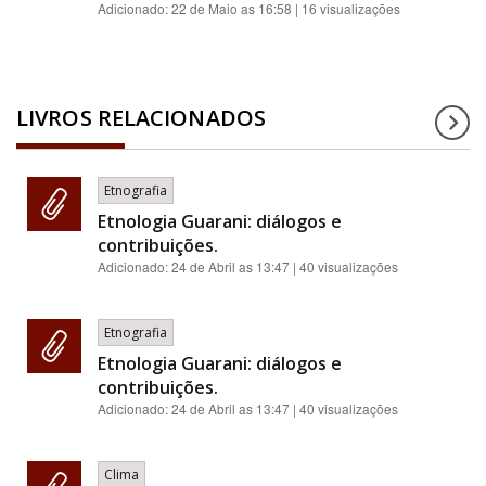
Adicionado:
22 de Maio as 16:58
| 16 visualizações
LIVROS RELACIONADOS
Etnografia
Etnologia Guarani: diálogos e
contribuições.
Adicionado:
24 de Abril as 13:47
| 40 visualizações
Etnografia
Etnologia Guarani: diálogos e
contribuições.
Adicionado:
24 de Abril as 13:47
| 40 visualizações
Clima