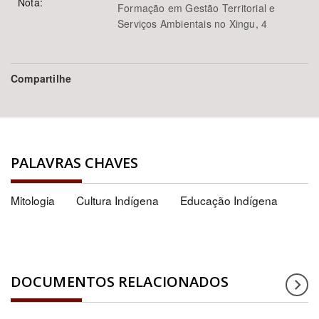
Nota:
Formação em Gestão Territorial e
Serviços Ambientais no Xingu, 4
Compartilhe
PALAVRAS CHAVES
Mitologia
Cultura Indígena
Educação Indígena
DOCUMENTOS RELACIONADOS