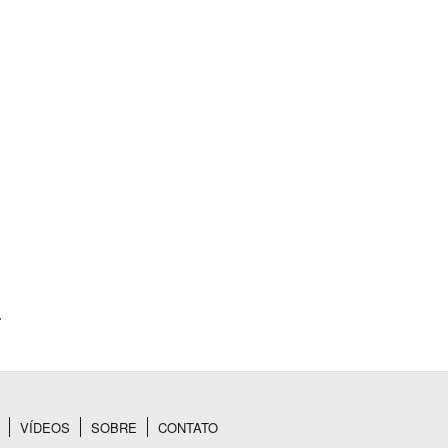
.
VÍDEOS
SOBRE
CONTATO