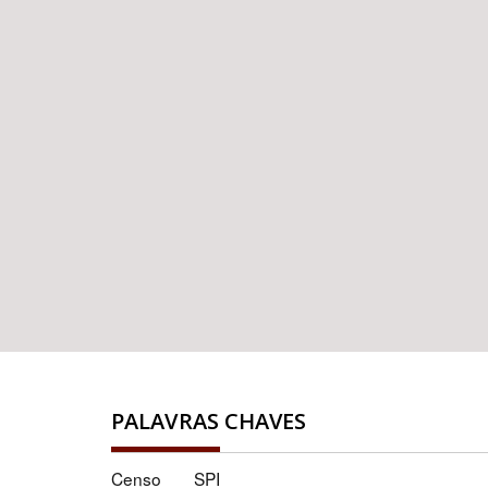
PALAVRAS CHAVES
Censo
SPI