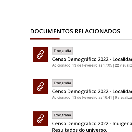
DOCUMENTOS RELACIONADOS
Etnografia
Censo Demográfico 2022 - Localida
Adicionado:
13 de Fevereiro as 17:05
| 22 visuali
Etnografia
Censo Demográfico 2022 - Localida
Adicionado:
13 de Fevereiro as 16:41
| 6 visualiz
Etnografia
Censo Demográfico 2022 - Indígenas:
Resultados do universo.