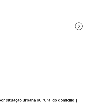
por situação urbana ou rural do domicílio |