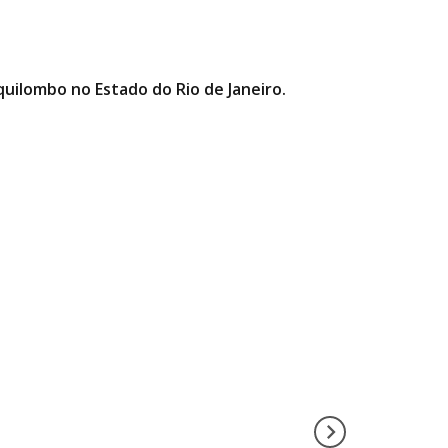
quilombo no Estado do Rio de Janeiro.