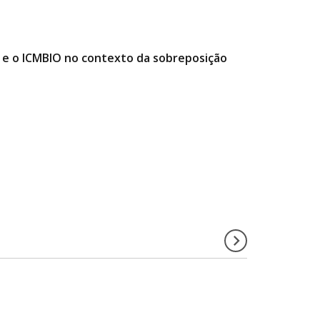
e o ICMBIO no contexto da sobreposição