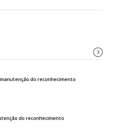
da manutenção do reconhecimento
manutenção do reconhecimento