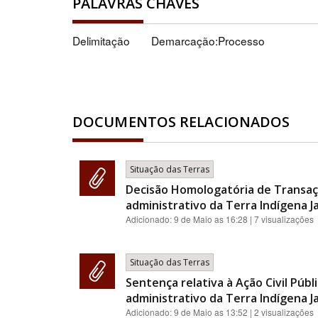
PALAVRAS CHAVES
Delimitação
Demarcação:Processo
DOCUMENTOS RELACIONADOS
Situação das Terras
Decisão Homologatória de Transaç
administrativo da Terra Indígena J
Adicionado:
9 de Maio as 16:28
| 7 visualizações
Situação das Terras
Sentença relativa à Ação Civil Pú
administrativo da Terra Indígena J
Adicionado:
9 de Maio as 13:52
| 2 visualizações