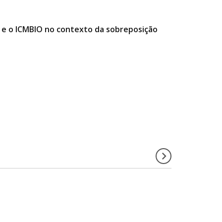
e o ICMBIO no contexto da sobreposição