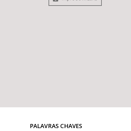
PALAVRAS CHAVES