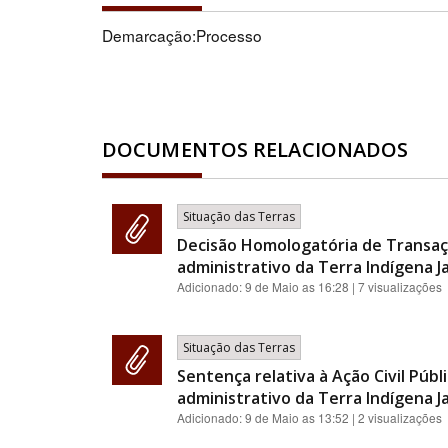
Demarcação:Processo
DOCUMENTOS RELACIONADOS
Situação das Terras
Decisão Homologatória de Transaç
administrativo da Terra Indígena J
Adicionado:
9 de Maio as 16:28
| 7 visualizações
Situação das Terras
Sentença relativa à Ação Civil Pú
administrativo da Terra Indígena J
Adicionado:
9 de Maio as 13:52
| 2 visualizações