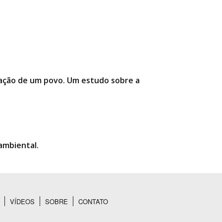
rmação de um povo. Um estudo sobre a
ambiental.
VÍDEOS
SOBRE
CONTATO