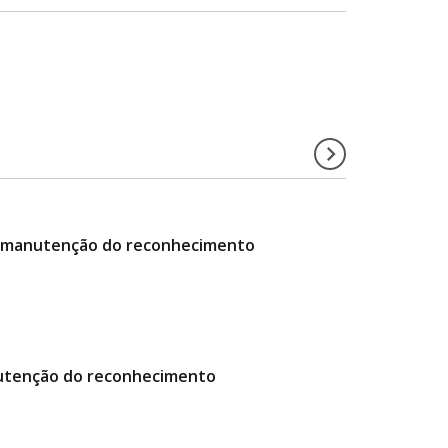
da manutenção do reconhecimento
manutenção do reconhecimento