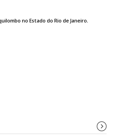
quilombo no Estado do Rio de Janeiro.