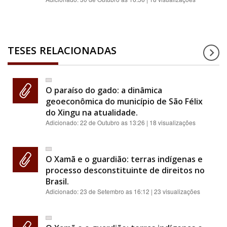
TESES RELACIONADAS
O paraíso do gado: a dinâmica
geoeconômica do município de São Félix
do Xingu na atualidade.
Adicionado:
22 de Outubro as 13:26
| 18 visualizações
O Xamã e o guardião: terras indígenas e
processo desconstituinte de direitos no
Brasil.
Adicionado:
23 de Setembro as 16:12
| 23 visualizações