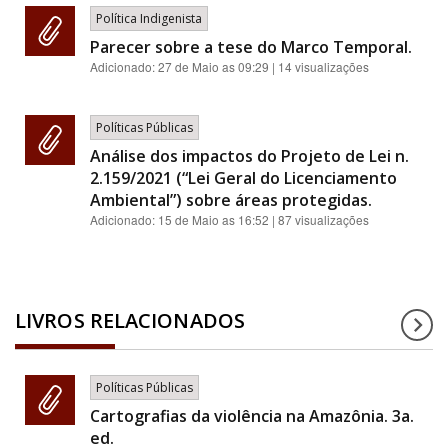
Política Indigenista
Parecer sobre a tese do Marco Temporal.
Adicionado:
27 de Maio as 09:29
| 14 visualizações
Políticas Públicas
Análise dos impactos do Projeto de Lei n.
2.159/2021 (“Lei Geral do Licenciamento
Ambiental”) sobre áreas protegidas.
Adicionado:
15 de Maio as 16:52
| 87 visualizações
LIVROS RELACIONADOS
Políticas Públicas
Cartografias da violência na Amazônia. 3a.
ed.