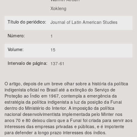
Xokleng
Título do periódico:
Journal of Latin American Studies
Número:
1
Volume:
15
Intervalo de página:
137-61
O artigo, depois de um breve olhar sobre a história da política
indigenista oficial no Brasil até a extinção do Serviço de
Proteção ao Índio em 1967, contempla a emergência da
estratégia da política indigenista a luz da posição da Funai
dentro do Ministério do Interior. A imposição da política
nacional desenvolvimentista implementada pelo Minter nos
anos 70 e 80 deixou claro que a Funai foi criada para servir aos
interesses das empresas privadas e públicas, e é impotente
para defender a longo prazo interesses dos índios.