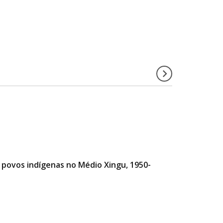
e povos indígenas no Médio Xingu, 1950-