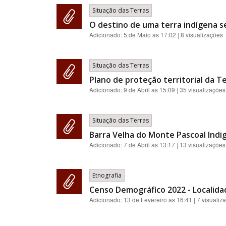
Situação das Terras
O destino de uma terra indígena s
Adicionado:
5 de Maio as 17:02
| 8 visualizações
Situação das Terras
Plano de proteção territorial da Te
Adicionado:
9 de Abril as 15:09
| 35 visualizações
Situação das Terras
Barra Velha do Monte Pascoal Indi
Adicionado:
7 de Abril as 13:17
| 13 visualizações
Etnografia
Censo Demográfico 2022 - Localida
Adicionado:
13 de Fevereiro as 16:41
| 7 visualiz