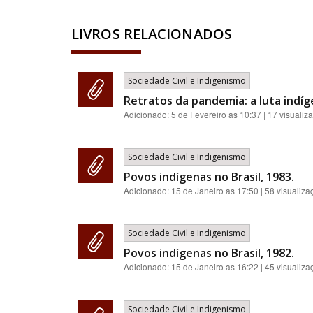
LIVROS RELACIONADOS
Sociedade Civil e Indigenismo
Retratos da pandemia: a luta indíg
Adicionado:
5 de Fevereiro as 10:37
| 17 visualiz
Sociedade Civil e Indigenismo
Povos indígenas no Brasil, 1983.
Adicionado:
15 de Janeiro as 17:50
| 58 visualiza
Sociedade Civil e Indigenismo
Povos indígenas no Brasil, 1982.
Adicionado:
15 de Janeiro as 16:22
| 45 visualiza
Sociedade Civil e Indigenismo