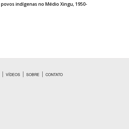
e povos indígenas no Médio Xingu, 1950-
VÍDEOS
SOBRE
CONTATO