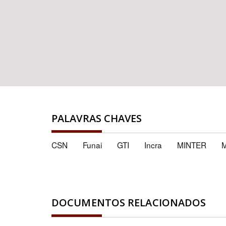
PALAVRAS CHAVES
CSN
Funai
GTI
Incra
MINTER
DOCUMENTOS RELACIONADOS