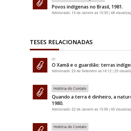
Povos indígenas no Brasil, 1981.
Adicionado:
15 de Janeiro as 15:35
| 48 visualiza
TESES RELACIONADAS
O Xamã e o guardião: terras indíge
Adicionado:
23 de Setembro as 16:12
| 25 visual
História do Contato
Quando a terra é dinheiro, a natur
1980.
Adicionado:
22 de Janeiro as 15:56
| 45 visualiza
História do Contato