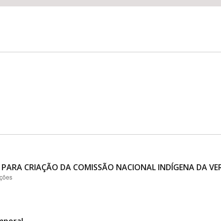
 PARA CRIAÇÃO DA COMISSÃO NACIONAL INDÍGENA DA VER
ações