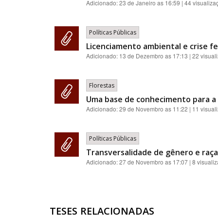
Adicionado:
23 de Janeiro as 16:59
| 44 visualiza
Políticas Públicas
Licenciamento ambiental e crise fe
Adicionado:
13 de Dezembro as 17:13
| 22 visual
Florestas
Uma base de conhecimento para a 
Adicionado:
29 de Novembro as 11:22
| 11 visual
Políticas Públicas
Transversalidade de gênero e raça:
Adicionado:
27 de Novembro as 17:07
| 8 visuali
TESES RELACIONADAS