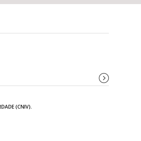
DADE (CNIV).