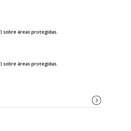
”) sobre áreas protegidas.
”) sobre áreas protegidas.