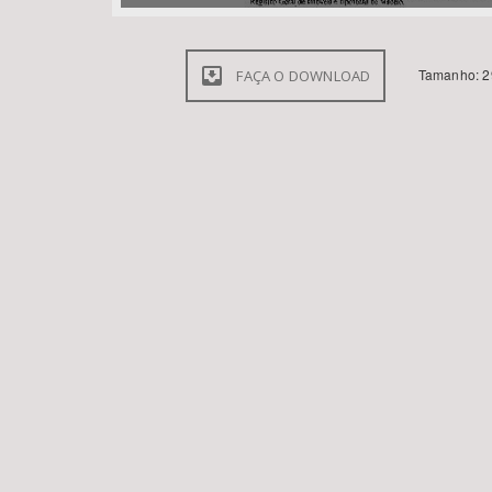
Tamanho: 2
FAÇA O DOWNLOAD