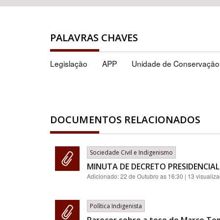
PALAVRAS CHAVES
Legislação
APP
Unidade de Conservação
DOCUMENTOS RELACIONADOS
Sociedade Civil e Indigenismo
MINUTA DE DECRETO PRESIDENCIAL
Adicionado:
22 de Outubro as 16:30
| 13 visualiz
Política Indigenista