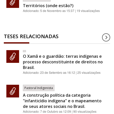
Territórios (onde estão?)
Adicionado:
5 de Novembro as 15:37
| 19 visualizações
TESES RELACIONADAS
O Xamã e o guardião: terras indígenas e
processo desconstituinte de direitos no
Brasil.
Adicionado:
23 de Setembro as 16:12
| 25 visualizações
Pastoral Indigenista
A construção política da categoria
"infanticídio indígena" e o mapeamento
de seus atores sociais no Brasil.
Adicionado:
7 de Outubro as 12:09
| 90 visualizações