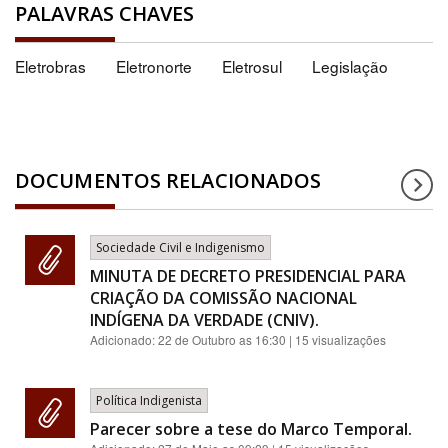
PALAVRAS CHAVES
Eletrobras
Eletronorte
Eletrosul
Legislação
DOCUMENTOS RELACIONADOS
Sociedade Civil e Indigenismo
MINUTA DE DECRETO PRESIDENCIAL PARA
CRIAÇÃO DA COMISSÃO NACIONAL
INDÍGENA DA VERDADE (CNIV).
Adicionado:
22 de Outubro as 16:30
| 15 visualizações
Política Indigenista
Parecer sobre a tese do Marco Temporal.