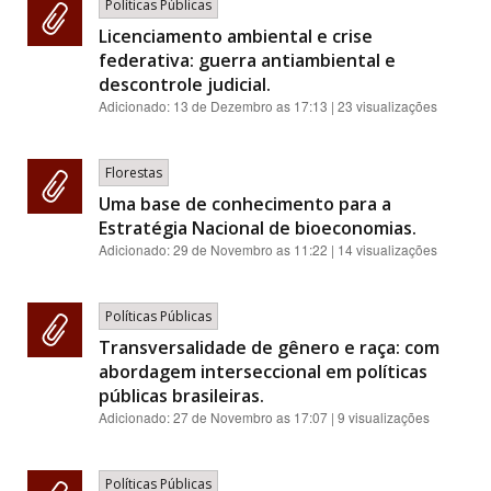
Políticas Públicas
Licenciamento ambiental e crise
federativa: guerra antiambiental e
descontrole judicial.
Adicionado:
13 de Dezembro as 17:13
| 23 visualizações
Florestas
Uma base de conhecimento para a
Estratégia Nacional de bioeconomias.
Adicionado:
29 de Novembro as 11:22
| 14 visualizações
Políticas Públicas
Transversalidade de gênero e raça: com
abordagem interseccional em políticas
públicas brasileiras.
Adicionado:
27 de Novembro as 17:07
| 9 visualizações
Políticas Públicas