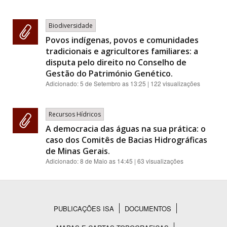
Biodiversidade
Povos indígenas, povos e comunidades
tradicionais e agricultores familiares: a
disputa pelo direito no Conselho de
Gestão do Património Genético.
Adicionado:
5 de Setembro as 13:25
| 122 visualizações
Recursos Hídricos
A democracia das águas na sua prática: o
caso dos Comitês de Bacias Hidrográficas
de Minas Gerais.
Adicionado:
8 de Maio as 14:45
| 63 visualizações
PUBLICAÇÕES ISA
DOCUMENTOS
Rodapé