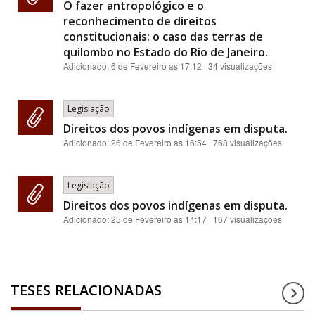
O fazer antropológico e o
reconhecimento de direitos
constitucionais: o caso das terras de
quilombo no Estado do Rio de Janeiro.
Adicionado:
6 de Fevereiro as 17:12
| 34 visualizações
Legislação
Direitos dos povos indígenas em disputa.
Adicionado:
26 de Fevereiro as 16:54
| 768 visualizações
Legislação
Direitos dos povos indígenas em disputa.
Adicionado:
25 de Fevereiro as 14:17
| 167 visualizações
TESES RELACIONADAS