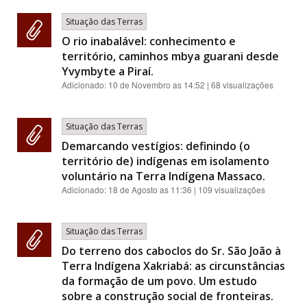
Situação das Terras
O rio inabalável: conhecimento e
território, caminhos mbya guarani desde
Yvymbyte a Piraí.
Adicionado:
10 de Novembro as 14:52
| 68 visualizações
Situação das Terras
Demarcando vestígios: definindo (o
território de) indígenas em isolamento
voluntário na Terra Indígena Massaco.
Adicionado:
18 de Agosto as 11:36
| 109 visualizações
Situação das Terras
Do terreno dos caboclos do Sr. São João à
Terra Indígena Xakriabá: as circunstâncias
da formação de um povo. Um estudo
sobre a construção social de fronteiras.