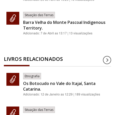
Situação das Terras
Barra Velha do Monte Pascoal Indigenous
Territory.
Adicionado:
7 de Abril as 13:17
| 13 visualizações
LIVROS RELACIONADOS
Etnografia
Os Botocudo no Vale do Itajaí, Santa
Catarina.
Adicionado:
12 de Janeiro as 12:29
| 189 visualizações
Situação das Terras