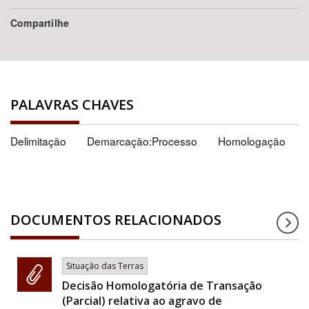
Compartilhe
PALAVRAS CHAVES
Delimitação
Demarcação:Processo
Homologação
DOCUMENTOS RELACIONADOS
Situação das Terras
Decisão Homologatória de Transação
(Parcial) relativa ao agravo de