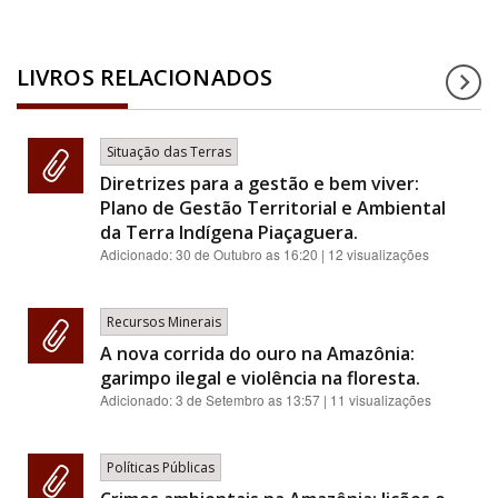
LIVROS RELACIONADOS
Situação das Terras
Diretrizes para a gestão e bem viver:
Plano de Gestão Territorial e Ambiental
da Terra Indígena Piaçaguera.
Adicionado:
30 de Outubro as 16:20
| 12 visualizações
Recursos Minerais
A nova corrida do ouro na Amazônia:
garimpo ilegal e violência na floresta.
Adicionado:
3 de Setembro as 13:57
| 11 visualizações
Políticas Públicas