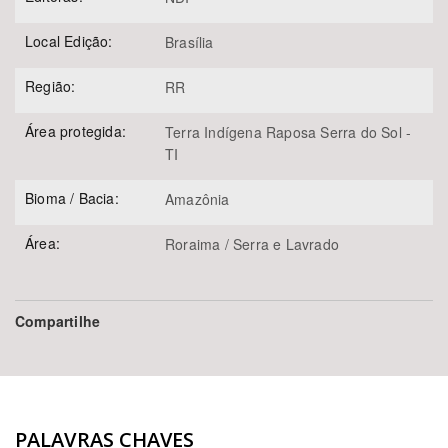
Local Edição:
Brasília
Região:
RR
Área protegida:
Terra Indígena Raposa Serra do Sol -
TI
Bioma / Bacia:
Amazônia
Área:
Roraima / Serra e Lavrado
Compartilhe
PALAVRAS CHAVES