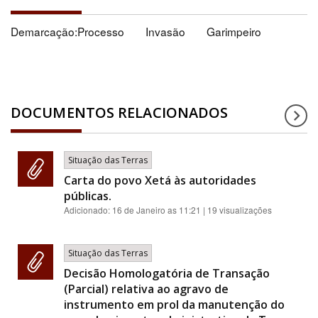
Demarcação:Processo
Invasão
Garimpeiro
DOCUMENTOS RELACIONADOS
Situação das Terras
Carta do povo Xetá às autoridades
públicas.
Adicionado:
16 de Janeiro as 11:21
| 19 visualizações
Situação das Terras
Decisão Homologatória de Transação
(Parcial) relativa ao agravo de
instrumento em prol da manutenção do