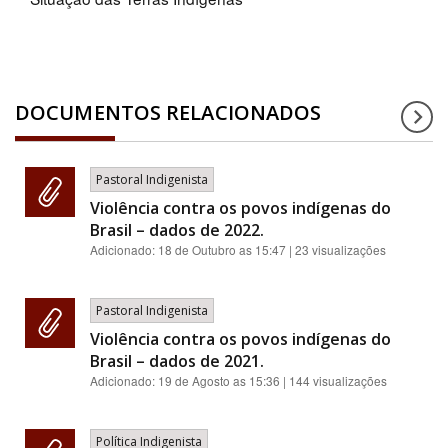
DOCUMENTOS RELACIONADOS
Pastoral Indigenista
Violência contra os povos indígenas do
Brasil – dados de 2022.
Adicionado:
18 de Outubro as 15:47
| 23 visualizações
Pastoral Indigenista
Violência contra os povos indígenas do
Brasil – dados de 2021.
Adicionado:
19 de Agosto as 15:36
| 144 visualizações
Política Indigenista