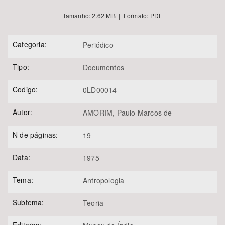
Tamanho: 2.62 MB | Formato: PDF
Categoria:
Periódico
Tipo:
Documentos
Codigo:
0LD00014
Autor:
AMORIM, Paulo Marcos de
N de páginas:
19
Data:
1975
Tema:
Antropologia
Subtema:
Teoria