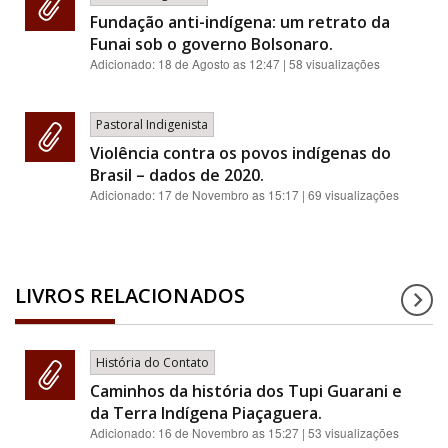
Fundação anti-indígena: um retrato da
Funai sob o governo Bolsonaro.
Adicionado:
18 de Agosto as 12:47
| 58 visualizações
Pastoral Indigenista
Violência contra os povos indígenas do
Brasil – dados de 2020.
Adicionado:
17 de Novembro as 15:17
| 69 visualizações
LIVROS RELACIONADOS
História do Contato
Caminhos da história dos Tupi Guarani e
da Terra Indígena Piaçaguera.
Adicionado:
16 de Novembro as 15:27
| 53 visualizações