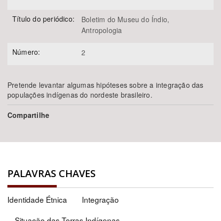
Título do periódico:
Boletim do Museu do Índio,
Antropologia
Número:
2
Pretende levantar algumas hipóteses sobre a integração das
populações indígenas do nordeste brasileiro.
Compartilhe
PALAVRAS CHAVES
Identidade Étnica
Integração
Situação das Terras Indígenas