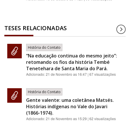
TESES RELACIONADAS
História do Contato
“Na educação continua do mesmo jeito”:
retomando os fios da história Tembé
Tenetehara de Santa Maria do Pará.
Adicionado:
21 de Novembro as 16:47
| 67 visualizações
História do Contato
Gente valente: uma coletânea Matsés.
Histórias indígenas no Vale do Javari
(1866-1974).
Adicionado:
21 de Novembro as 15:29
| 62 visualizações