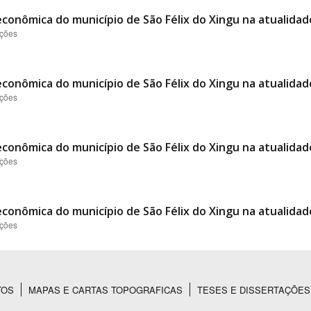
conômica do município de São Félix do Xingu na atualidad
ações
conômica do município de São Félix do Xingu na atualidad
ações
conômica do município de São Félix do Xingu na atualidad
ações
conômica do município de São Félix do Xingu na atualidad
ações
TOS
MAPAS E CARTAS TOPOGRAFICAS
TESES E DISSERTAÇÕES