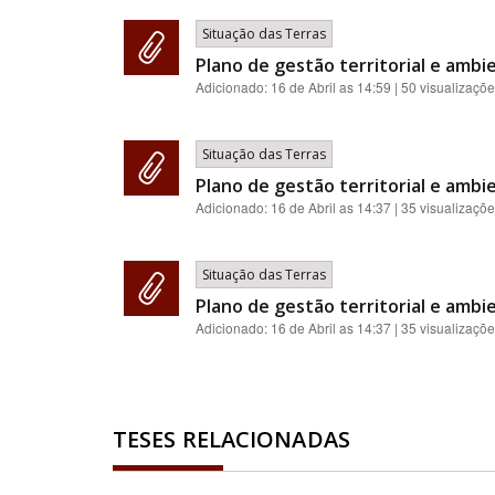
Situação das Terras
Plano de gestão territorial e ambie
Adicionado:
16 de Abril as 14:59
| 50 visualizaçõ
Situação das Terras
Plano de gestão territorial e ambie
Adicionado:
16 de Abril as 14:37
| 35 visualizaçõ
Situação das Terras
Plano de gestão territorial e ambie
Adicionado:
16 de Abril as 14:37
| 35 visualizaçõ
TESES RELACIONADAS