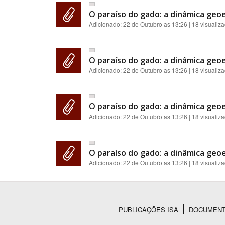
O paraíso do gado: a dinâmica geoe
Adicionado:
22 de Outubro as 13:26
| 18 visualiz
O paraíso do gado: a dinâmica geoe
Adicionado:
22 de Outubro as 13:26
| 18 visualiz
O paraíso do gado: a dinâmica geoe
Adicionado:
22 de Outubro as 13:26
| 18 visualiz
O paraíso do gado: a dinâmica geoe
Adicionado:
22 de Outubro as 13:26
| 18 visualiz
PUBLICAÇÕES ISA
DOCUMEN
Rodapé