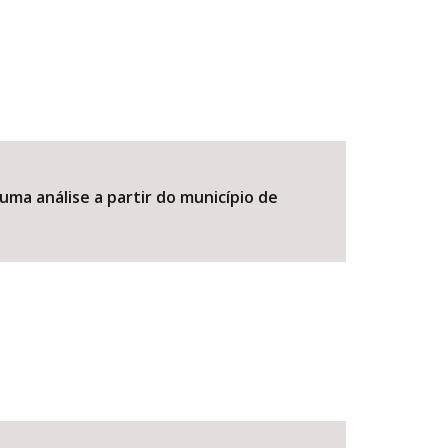
ma análise a partir do município de