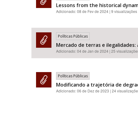
Lessons from the historical dynam
Adicionado:
08 de Fev de 2024
| 9 visualizações
Políticas Públicas
Mercado de terras e ilegalidades
Adicionado:
04 de Jan de 2024
| 25 visualizaçõe
Políticas Públicas
Modificando a trajetória de degr
Adicionado:
06 de Dez de 2023
| 24 visualizaçõ