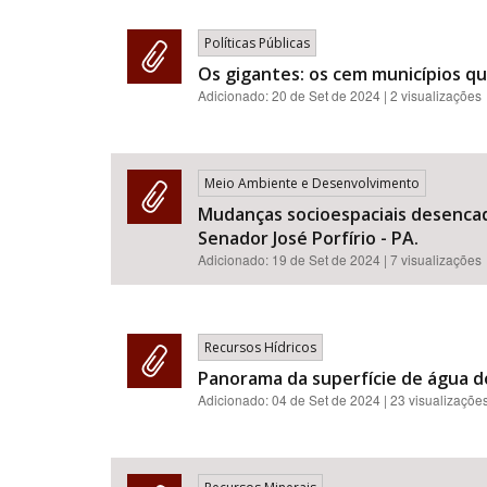
Políticas Públicas
Os gigantes: os cem municípios qu
Adicionado:
20 de Set de 2024
| 2 visualizações
Meio Ambiente e Desenvolvimento
Mudanças socioespaciais desencad
Senador José Porfírio - PA.
Adicionado:
19 de Set de 2024
| 7 visualizações
Recursos Hídricos
Panorama da superfície de água do
Adicionado:
04 de Set de 2024
| 23 visualizaçõe