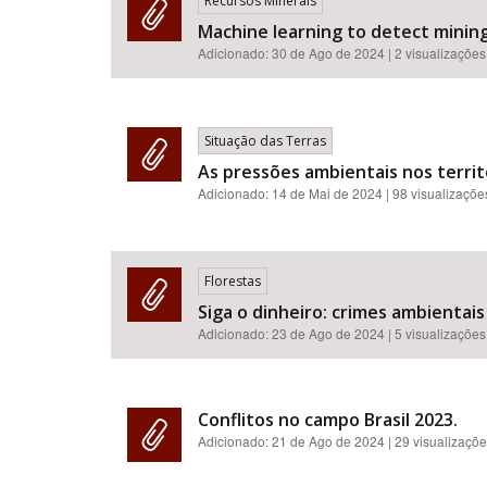
Recursos Minerais
Machine learning to detect minin
Adicionado:
30 de Ago de 2024
| 2 visualizações
Situação das Terras
As pressões ambientais nos territó
Adicionado:
14 de Mai de 2024
| 98 visualizaçõe
Florestas
Siga o dinheiro: crimes ambientais 
Adicionado:
23 de Ago de 2024
| 5 visualizações
Conflitos no campo Brasil 2023.
Adicionado:
21 de Ago de 2024
| 29 visualizaçõ