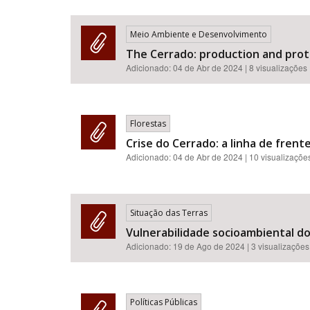
Meio Ambiente e Desenvolvimento
The Cerrado: production and prot
Adicionado:
04 de Abr de 2024
| 8 visualizações
Florestas
Crise do Cerrado: a linha de fren
Adicionado:
04 de Abr de 2024
| 10 visualizaçõe
Situação das Terras
Vulnerabilidade socioambiental do
Adicionado:
19 de Ago de 2024
| 3 visualizações
Políticas Públicas