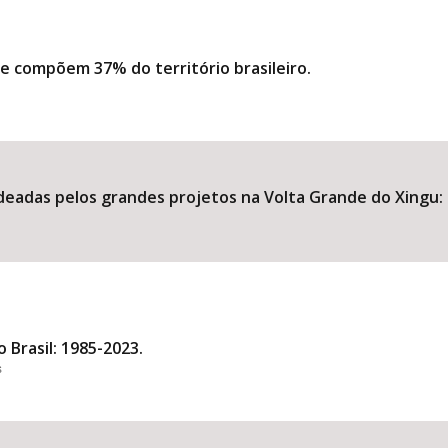
e compõem 37% do território brasileiro.
eadas pelos grandes projetos na Volta Grande do Xingu: u
 Brasil: 1985-2023.
s