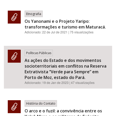
Etnografia
Os Yanonami e o Projeto Yaripo:
transformações e turismo em Maturacá.
Adicionado:
22 de Jul de 2021
| 75 visualizações
Políticas Públicas
As ações do Estado e dos movimentos
socioterritoriais em conflitos na Reserva
Extrativista “Verde para Sempre” em
Porto de Moz, estado do Pará.
Adicionado:
19 de Jan de 2023
| 47 visualizações
História do Contato
O arco e o fuzil: a convivência entre os