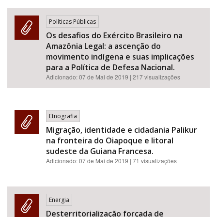
Políticas Públicas
Os desafios do Exército Brasileiro na
Amazônia Legal: a ascenção do
movimento indígena e suas implicações
para a Política de Defesa Nacional.
Adicionado:
07 de Mai de 2019
| 217 visualizações
Etnografia
Migração, identidade e cidadania Palikur
na fronteira do Oiapoque e litoral
sudeste da Guiana Francesa.
Adicionado:
07 de Mai de 2019
| 71 visualizações
Energia
Desterritorialização forçada de