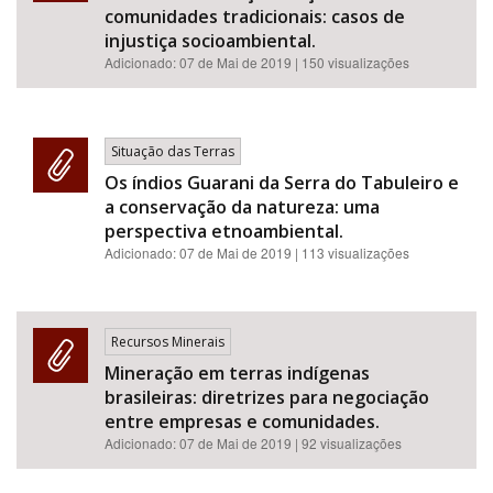
comunidades tradicionais: casos de
injustiça socioambiental.
Adicionado:
07 de Mai de 2019
| 150 visualizações
Situação das Terras
Os índios Guarani da Serra do Tabuleiro e
a conservação da natureza: uma
perspectiva etnoambiental.
Adicionado:
07 de Mai de 2019
| 113 visualizações
Recursos Minerais
Mineração em terras indígenas
brasileiras: diretrizes para negociação
entre empresas e comunidades.
Adicionado:
07 de Mai de 2019
| 92 visualizações