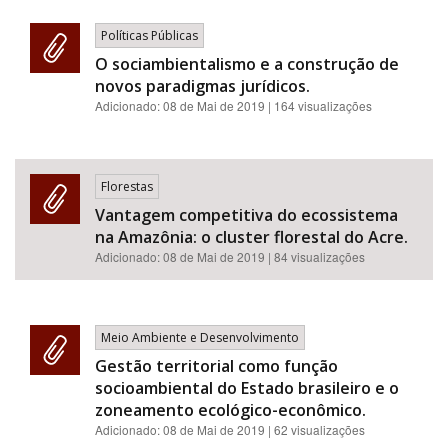
Políticas Públicas
O sociambientalismo e a construção de
novos paradigmas jurídicos.
Adicionado:
08 de Mai de 2019
| 164 visualizações
Florestas
Vantagem competitiva do ecossistema
na Amazônia: o cluster florestal do Acre.
Adicionado:
08 de Mai de 2019
| 84 visualizações
Meio Ambiente e Desenvolvimento
Gestão territorial como função
socioambiental do Estado brasileiro e o
zoneamento ecológico-econômico.
Adicionado:
08 de Mai de 2019
| 62 visualizações