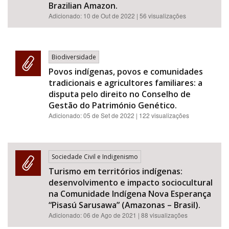
Brazilian Amazon.
Adicionado:
10 de Out de 2022
| 56 visualizações
Biodiversidade
Povos indígenas, povos e comunidades
tradicionais e agricultores familiares: a
disputa pelo direito no Conselho de
Gestão do Património Genético.
Adicionado:
05 de Set de 2022
| 122 visualizações
Sociedade Civil e Indigenismo
Turismo em territórios indígenas:
desenvolvimento e impacto sociocultural
na Comunidade Indígena Nova Esperança
“Pisasú Sarusawa” (Amazonas – Brasil).
Adicionado:
06 de Ago de 2021
| 88 visualizações