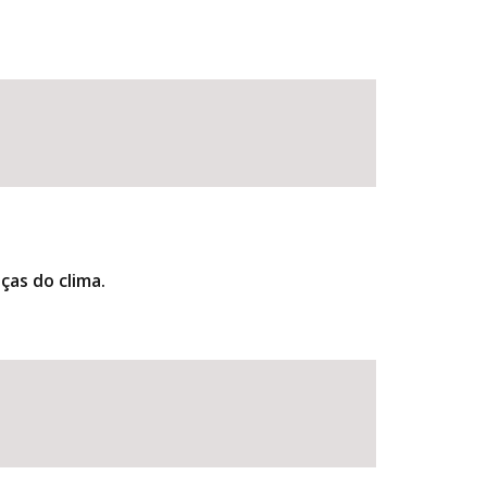
as do clima.