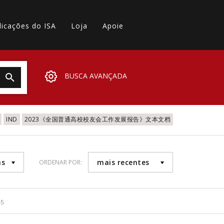
licações do ISA
Loja
Apoie
BUSCA AVANÇADA
IND
2023《全国普通高校校友会工作发展报告》文本文档
as
mais recentes
ORDENAR POR:
35