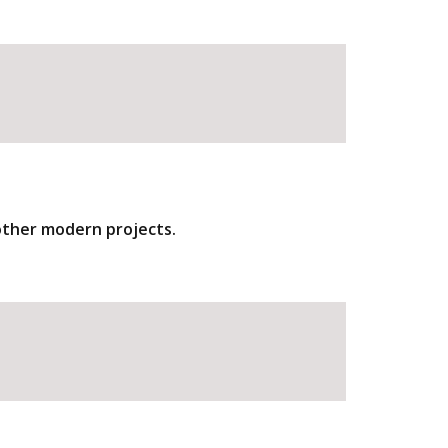
other modern projects.