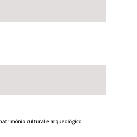
atrimônio cultural e arqueológico