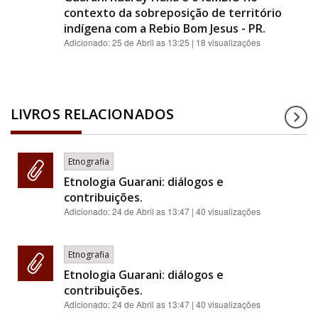
contexto da sobreposição de território
indígena com a Rebio Bom Jesus - PR.
Adicionado:
25 de Abril as 13:25
| 18 visualizações
LIVROS RELACIONADOS
Etnografia
Etnologia Guarani: diálogos e
contribuições.
Adicionado:
24 de Abril as 13:47
| 40 visualizações
Etnografia
Etnologia Guarani: diálogos e
contribuições.
Adicionado:
24 de Abril as 13:47
| 40 visualizações