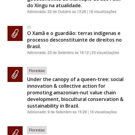
do Xingu na atualidade.
Adicionado:
22 de Outubro as 13:26
| 18 visualizações
O Xamã e o guardião: terras indígenas e
processo desconstituinte de direitos no
Brasil.
Adicionado:
23 de Setembro as 16:12
| 23 visualizações
Florestas
Under the canopy of a queen-tree: social
innovation & collective action for
promoting amazonian-nut value chain
development, biocultural conservation &
sustainability in Brazil.
Adicionado:
9 de Setembro as 15:28
| 16 visualizações
Florestas