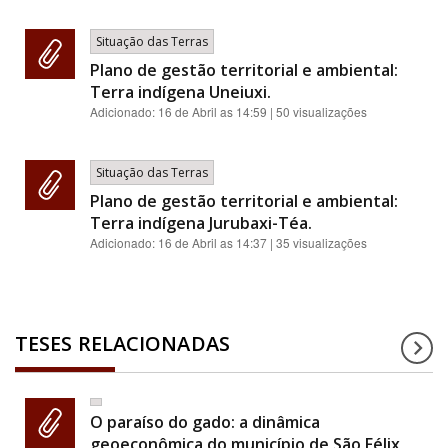
Situação das Terras
Plano de gestão territorial e ambiental:
Terra indígena Uneiuxi.
Adicionado:
16 de Abril as 14:59
| 50 visualizações
Situação das Terras
Plano de gestão territorial e ambiental:
Terra indígena Jurubaxi-Téa.
Adicionado:
16 de Abril as 14:37
| 35 visualizações
TESES RELACIONADAS
O paraíso do gado: a dinâmica
geoeconômica do município de São Félix