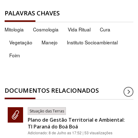
PALAVRAS CHAVES
Mitologia
Cosmologia
Vida Ritual
Cura
Vegetação
Manejo
Instituto Socioambiental
Foirn
DOCUMENTOS RELACIONADOS
Situação das Terras
Plano de Gestão Territorial e Ambiental:
TI Paraná do Boá Boá
Adicionado:
8 de Julho as 17:52
| 53 visualizações