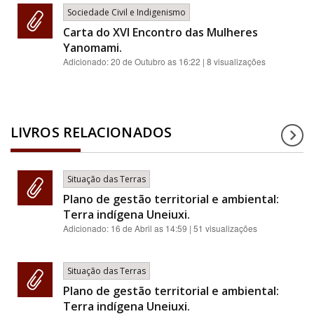
Sociedade Civil e Indigenismo
Carta do XVI Encontro das Mulheres
Yanomami.
Adicionado:
20 de Outubro as 16:22
| 8 visualizações
LIVROS RELACIONADOS
Situação das Terras
Plano de gestão territorial e ambiental:
Terra indígena Uneiuxi.
Adicionado:
16 de Abril as 14:59
| 51 visualizações
Situação das Terras
Plano de gestão territorial e ambiental:
Terra indígena Uneiuxi.