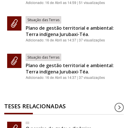
Adicionado:
16 de Abril as 14:59
| 51 visualizações
Situação das Terras
Plano de gestão territorial e ambiental:
Terra indígena Jurubaxi-Téa.
Adicionado:
16 de Abril as 14:37
| 37 visualizações
Situação das Terras
Plano de gestão territorial e ambiental:
Terra indígena Jurubaxi-Téa.
Adicionado:
16 de Abril as 14:37
| 37 visualizações
TESES RELACIONADAS