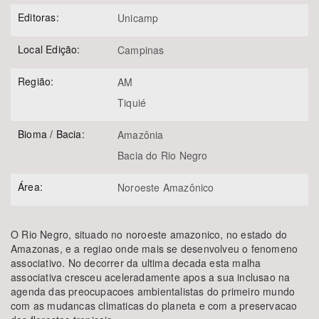
Editoras:
Unicamp
Local Edição:
Campinas
Região:
AM
Tiquié
Bioma / Bacia:
Amazônia
Bacia do Rio Negro
Área:
Noroeste Amazônico
O Rio Negro, situado no noroeste amazonico, no estado do
Amazonas, e a regiao onde mais se desenvolveu o fenomeno
associativo. No decorrer da ultima decada esta malha
associativa cresceu aceleradamente apos a sua inclusao na
agenda das preocupacoes ambientalistas do primeiro mundo
com as mudancas climaticas do planeta e com a preservacao