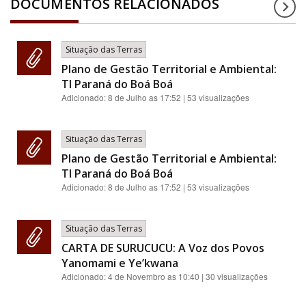
DOCUMENTOS RELACIONADOS
Situação das Terras
Plano de Gestão Territorial e Ambiental:
TI Paraná do Boá Boá
Adicionado:
8 de Julho as 17:52
| 53 visualizações
Situação das Terras
Plano de Gestão Territorial e Ambiental:
TI Paraná do Boá Boá
Adicionado:
8 de Julho as 17:52
| 53 visualizações
Situação das Terras
CARTA DE SURUCUCU: A Voz dos Povos
Yanomami e Ye’kwana
Adicionado:
4 de Novembro as 10:40
| 30 visualizações