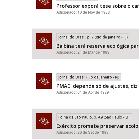
Professor exporá tese sobre o c
Adicionado: 10 de Nov de 1988
Jornal do Brasil, p. 7 (Rio de Janeiro - RJ)
Balbina terá reserva ecológica p
Adicionado: 24 de Mar de 1989
Jornal do Brasil (Rio de Janeiro - RJ)
PMACI depende só de ajustes, diz 
Adicionado: 01 de Abr de 1989
Folha de São Paulo, p. A9 (São Paulo - SP)
Exército promete preservar ecolo
Adicionado: 26 de Set de 1989