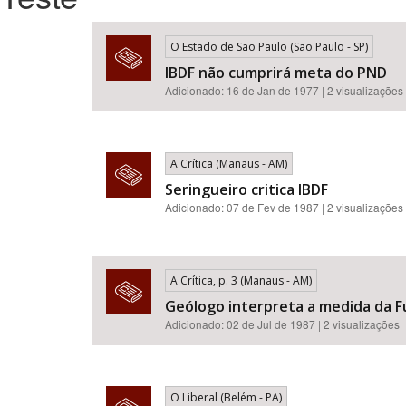
O Estado de São Paulo (São Paulo - SP)
IBDF não cumprirá meta do PND
Área de Levantamento
Adicionado: 16 de Jan de 1977 | 2 visualizações
A Crítica (Manaus - AM)
Seringueiro critica IBDF
Adicionado: 07 de Fev de 1987 | 2 visualizações
A Crítica, p. 3 (Manaus - AM)
Geólogo interpreta a medida da 
Adicionado: 02 de Jul de 1987 | 2 visualizações
O Liberal (Belém - PA)