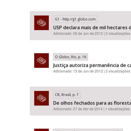
G1 - http://g1.globo.com
USP declara mais de mil hectares 
Adicionado: 05 de Jun de 2012 | 2 visualizações
O Globo, Rio, p. 16
Justiça autoriza permanência de c
Adicionado: 13 de Jun de 2012 | 2 visualizações
CB, Brasil, p. 7
De olhos fechados para as florest
Adicionado: 27 de Abr de 2014 | 1 visualizações