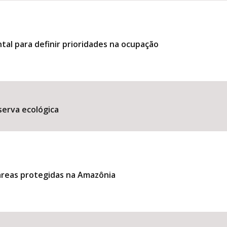
al para definir prioridades na ocupação
erva ecológica
reas protegidas na Amazônia