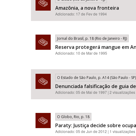
Amazônia, a nova fronteira
Adicionado: 17 de Fev de 1994
Jornal do Brasil, p. 18 (Rio de Janeiro - RJ)
Reserva protegerá mangue em A
Adicionado: 10 de Mar de 1995
O Estado de São Paulo, p. A14 (São Paulo - SP)
Denunciada falsificação de guia 
Adicionado: 05 de Mai de 1997 | 2 visualizações
O Globo, Rio, p. 18
Paraty: Justiça decide sobre ocup
Adicionado: 05 de Jun de 2012 | 1 visualizações