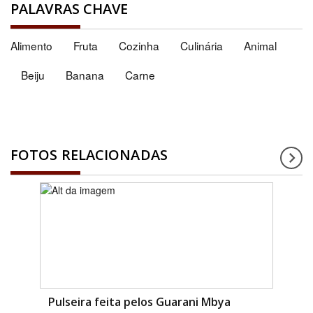
PALAVRAS CHAVE
Alimento
Fruta
Cozinha
Culinária
Animal
Beiju
Banana
Carne
FOTOS RELACIONADAS
Pulseira feita pelos Guarani Mbya