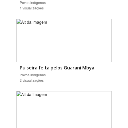
Povos Indígenas
1 visualizações
Pulseira feita pelos Guarani Mbya
Povos Indígenas
2 visualizações