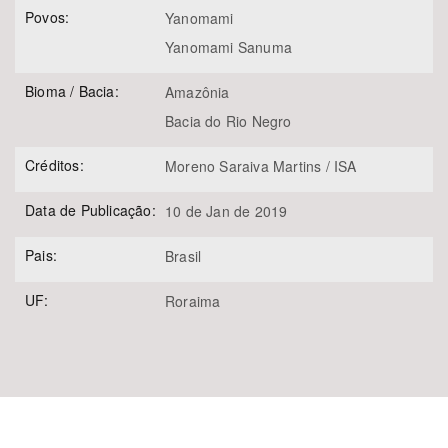
Povos:
Yanomami
Yanomami Sanuma
Bioma / Bacia:
Amazônia
Bacia do Rio Negro
Créditos:
Moreno Saraiva Martins / ISA
Data de Publicação:
10 de Jan de 2019
Pais:
Brasil
UF:
Roraima