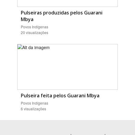
Pulseiras produzidas pelos Guarani
Mbya
Povos Indígenas
20 visualizações
Pulseira feita pelos Guarani Mbya
Povos Indígenas
6 visualizações