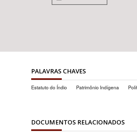
PALAVRAS CHAVES
Estatuto do Índio
Patrimônio Indígena
Polí
DOCUMENTOS RELACIONADOS