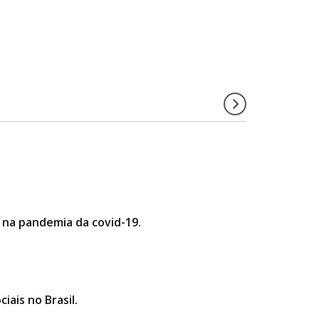
 na pandemia da covid-19.
iais no Brasil.