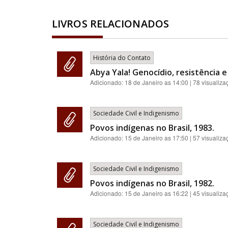
LIVROS RELACIONADOS
História do Contato
Abya Yala! Genocídio, resistência 
Adicionado:
18 de Janeiro as 14:00
| 78 visualiza
Sociedade Civil e Indigenismo
Povos indígenas no Brasil, 1983.
Adicionado:
15 de Janeiro as 17:50
| 57 visualiza
Sociedade Civil e Indigenismo
Povos indígenas no Brasil, 1982.
Adicionado:
15 de Janeiro as 16:22
| 45 visualiza
Sociedade Civil e Indigenismo