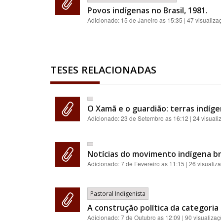
Povos indígenas no Brasil, 1981.
Adicionado:
15 de Janeiro as 15:35
| 47 visualiza
TESES RELACIONADAS
O Xamã e o guardião: terras indíge
Adicionado:
23 de Setembro as 16:12
| 24 visual
Notícias do movimento indígena br
Adicionado:
7 de Fevereiro as 11:15
| 26 visualiz
Pastoral Indigenista
A construção política da categoria 
Adicionado:
7 de Outubro as 12:09
| 90 visualiza