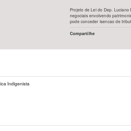
Projeto de Lei do Dep. Luciano 
negociais envolvendo patrimoni
pode conceder isencao de tributo
Compartilhe
tica Indigenista